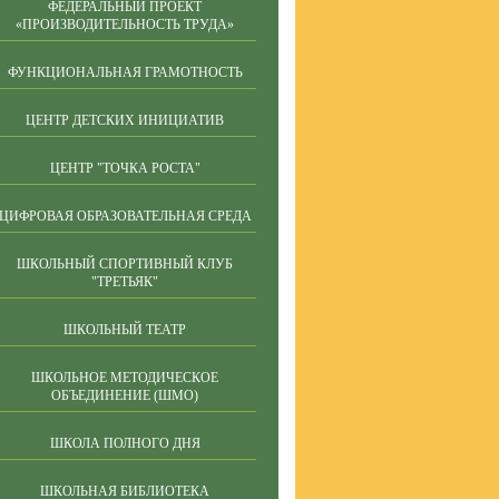
ФЕДЕРАЛЬНЫЙ ПРОЕКТ
«ПРОИЗВОДИТЕЛЬНОСТЬ ТРУДА»
ФУНКЦИОНАЛЬНАЯ ГРАМОТНОСТЬ
ЦЕНТР ДЕТСКИХ ИНИЦИАТИВ
ЦЕНТР "ТОЧКА РОСТА"
ЦИФРОВАЯ ОБРАЗОВАТЕЛЬНАЯ СРЕДА
ШКОЛЬНЫЙ СПОРТИВНЫЙ КЛУБ
"ТРЕТЬЯК"
ШКОЛЬНЫЙ ТЕАТР
ШКОЛЬНОЕ МЕТОДИЧЕСКОЕ
ОБЪЕДИНЕНИЕ (ШМО)
ШКОЛА ПОЛНОГО ДНЯ
ШКОЛЬНАЯ БИБЛИОТЕКА