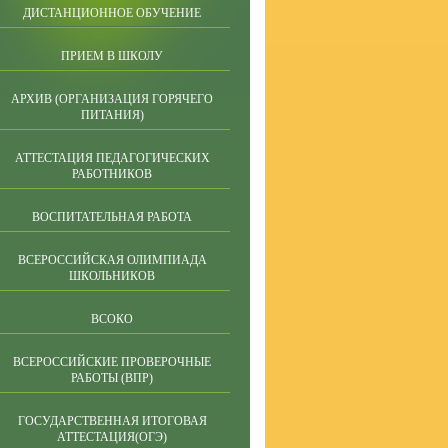
ДИСТАНЦИОННОЕ ОБУЧЕНИЕ
ПРИЕМ В ШКОЛУ
АРХИВ (ОРГАНИЗАЦИЯ ГОРЯЧЕГО
ПИТАНИЯ)
АТТЕСТАЦИЯ ПЕДАГОГИЧЕСКИХ
РАБОТНИКОВ
ВОСПИТАТЕЛЬНАЯ РАБОТА
ВСЕРОССИЙСКАЯ ОЛИМПИАДА
ШКОЛЬНИКОВ
ВСОКО
ВСЕРОССИЙСКИЕ ПРОВЕРОЧНЫЕ
РАБОТЫ (ВПР)
ГОСУДАРСТВЕННАЯ ИТОГОВАЯ
АТТЕСТАЦИЯ(ОГЭ)