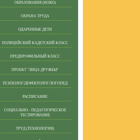
ОБРАЗОВАНИЯ (НОКО)
ОХРАНА ТРУДА
ОДАРЕННЫЕ ДЕТИ
ПОЛИЦЕЙСКИЙ КАДЕТСКИЙ КЛАСС
ПРЕДПРОФИЛЬНЫЙ КЛАСС
ПРОЕКТ "ЛИЦА ДРУЖБЫ"
ПСИХОЛОГ/ДЕФЕКТОЛОГ/ЛОГОПЕД
РАСПИСАНИЕ
СОЦИАЛЬНО - ПЕДАГОГИЧЕСКОЕ
ТЕСТИРОВАНИЕ
ТРУД (ТЕХНОЛОГИЯ)