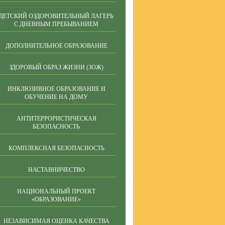
ДЕТСКИЙ ОЗДОРОВИТЕЛЬНЫЙ ЛАГЕРЬ
С ДНЕВНЫМ ПРЕБЫВАНИЕМ
ДОПОЛНИТЕЛЬНОЕ ОБРАЗОВАНИЕ
ЗДОРОВЫЙ ОБРАЗ ЖИЗНИ (ЗОЖ)
ИНКЛЮЗИВНОЕ ОБРАЗОВАНИЕ И
ОБУЧЕНИЕ НА ДОМУ
АНТИТЕРРОРИСТИЧЕСКАЯ
БЕЗОПАСНОСТЬ
КОМПЛЕКСНАЯ БЕЗОПАСНОСТЬ
НАСТАВНИЧЕСТВО
НАЦИОНАЛЬНЫЙ ПРОЕКТ
«ОБРАЗОВАНИЕ»
НЕЗАВИСИМАЯ ОЦЕНКА КАЧЕСТВА