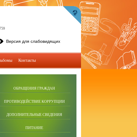
759
Версия для слабовидящих
льбомы
Контакты
ОБРАЩЕНИЯ ГРАЖДАН
ПРОТИВОДЕЙСТВИЕ КОРРУПЦИИ
ДОПОЛНИТЕЛЬНЫЕ СВЕДЕНИЯ
ПИТАНИЕ