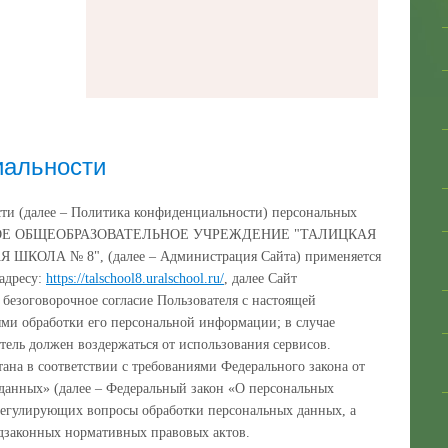
иальности
ти (далее – Политика конфиденциальности) персональных
ОЕ ОБЩЕОБРАЗОВАТЕЛЬНОЕ УЧРЕЖДЕНИЕ "ТАЛИЦКАЯ
ЛА № 8", (далее – Администрация Сайта) применяется
адресу:
https://talschool8.uralschool.ru/
, далее Сайт
 безоговорочное согласие Пользователя с настоящей
ми обработки его персональной информации; в случае
тель должен воздержаться от использования сервисов.
ана в соответствии с требованиями Федерального закона от
данных» (далее – Федеральный закон «О персональных
регулирующих вопросы обработки персональных данных, а
дзаконных нормативных правовых актов.