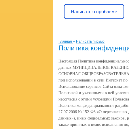
Написать о проблеме
Главная
»
Написать письмо
Политика конфиденц
Настоящая Политика конфиденциальнос
данных МУНИЦИПАЛЬНОЕ КАЗЕНН
ОСНОВНАЯ ОБЩЕОБРАЗОВАТЕЛЬНАЯ ШКО
при использовании в сети Интернет по 
Использование сервисов Сайта означает
Политикой и указанными в ней условия
несогласия с этими условиями Пользова
Политика конфиденциальности разработ
27.07.2006 № 152-ФЗ «О персональных 
данных»), иных федеральных законов, 
также принятых в целях исполнения по