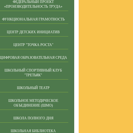
ФЕДЕРАЛЬНЫЙ ПРОЕКТ
«ПРОИЗВОДИТЕЛЬНОСТЬ ТРУДА»
ФУНКЦИОНАЛЬНАЯ ГРАМОТНОСТЬ
ЦЕНТР ДЕТСКИХ ИНИЦИАТИВ
ЦЕНТР "ТОЧКА РОСТА"
ЦИФРОВАЯ ОБРАЗОВАТЕЛЬНАЯ СРЕДА
ШКОЛЬНЫЙ СПОРТИВНЫЙ КЛУБ
"ТРЕТЬЯК"
ШКОЛЬНЫЙ ТЕАТР
ШКОЛЬНОЕ МЕТОДИЧЕСКОЕ
ОБЪЕДИНЕНИЕ (ШМО)
ШКОЛА ПОЛНОГО ДНЯ
ШКОЛЬНАЯ БИБЛИОТЕКА