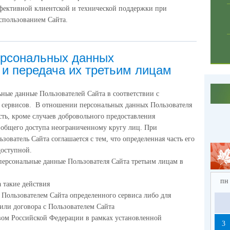
фективной клиентской и технической поддержки при
спользованием Сайта.
ерсональных данных
 и передача их третьим лицам
ные данные Пользователей Сайта в соответствии с
 сервисов. В отношении персональных данных Пользователя
ть, кроме случаев добровольного предоставления
я общего доступа неограниченному кругу лиц. При
ователь Сайта соглашается с тем, что определенная часть его
доступной.
персональные данные Пользователя Сайта третьим лицам в
пн
а такие действия
 Пользователем Сайта определенного сервиса либо для
или договора с Пользователем Сайта
твом Российской Федерации в рамках установленной
3