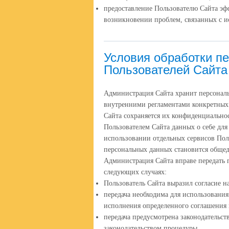
предоставление Пользователю Сайта эф
возникновении проблем, связанных с и
Условия обработки п
Пользователей Сайта
Администрация Сайта хранит персональ
внутренними регламентами конкретных
Сайта сохраняется их конфиденциальнос
Пользователем Сайта данных о себе дл
использовании отдельных сервисов Польз
персональных данных становится обще
Администрация Сайта вправе передать 
следующих случаях:
Пользователь Сайта выразил согласие н
передача необходима для использования
исполнения определенного соглашения 
передача предусмотрена законодательс
законодательством процедуры