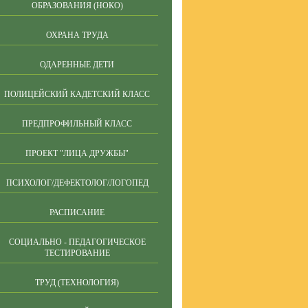
ОБРАЗОВАНИЯ (НОКО)
ОХРАНА ТРУДА
ОДАРЕННЫЕ ДЕТИ
ПОЛИЦЕЙСКИЙ КАДЕТСКИЙ КЛАСС
ПРЕДПРОФИЛЬНЫЙ КЛАСС
ПРОЕКТ "ЛИЦА ДРУЖБЫ"
ПСИХОЛОГ/ДЕФЕКТОЛОГ/ЛОГОПЕД
РАСПИСАНИЕ
СОЦИАЛЬНО - ПЕДАГОГИЧЕСКОЕ
ТЕСТИРОВАНИЕ
ТРУД (ТЕХНОЛОГИЯ)