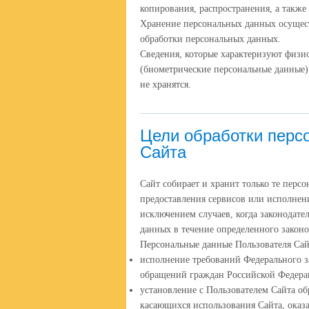
копирования, распространения, а также
Хранение персональных данных осущест
обработки персональных данных.
Сведения, которые характеризуют физи
(биометрические персональные данные)
не хранятся.
Цели обработки перс
Сайта
Сайт собирает и хранит только те перс
предоставления сервисов или исполнени
исключением случаев, когда законодате
данных в течение определенного законо
Персональные данные Пользователя Сай
исполнение требований Федерального за
обращений граждан Российской Федер
установление с Пользователем Сайта об
касающихся использования Сайта, оказа