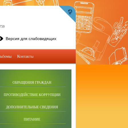
759
Версия для слабовидящих
льбомы
Контакты
ОБРАЩЕНИЯ ГРАЖДАН
ПРОТИВОДЕЙСТВИЕ КОРРУПЦИИ
ДОПОЛНИТЕЛЬНЫЕ СВЕДЕНИЯ
ПИТАНИЕ