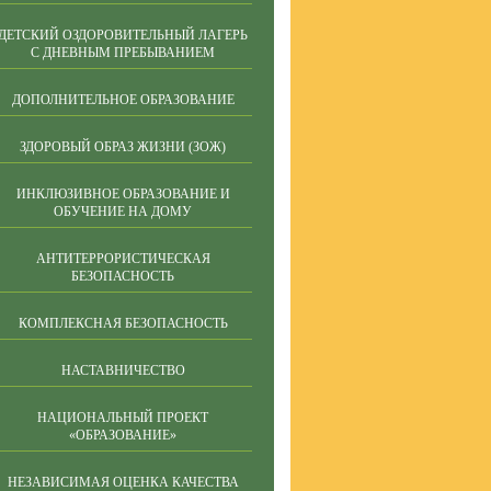
ДЕТСКИЙ ОЗДОРОВИТЕЛЬНЫЙ ЛАГЕРЬ
С ДНЕВНЫМ ПРЕБЫВАНИЕМ
ДОПОЛНИТЕЛЬНОЕ ОБРАЗОВАНИЕ
ЗДОРОВЫЙ ОБРАЗ ЖИЗНИ (ЗОЖ)
ИНКЛЮЗИВНОЕ ОБРАЗОВАНИЕ И
ОБУЧЕНИЕ НА ДОМУ
АНТИТЕРРОРИСТИЧЕСКАЯ
БЕЗОПАСНОСТЬ
КОМПЛЕКСНАЯ БЕЗОПАСНОСТЬ
НАСТАВНИЧЕСТВО
НАЦИОНАЛЬНЫЙ ПРОЕКТ
«ОБРАЗОВАНИЕ»
НЕЗАВИСИМАЯ ОЦЕНКА КАЧЕСТВА