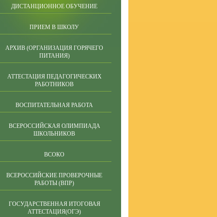
ДИСТАНЦИОННОЕ ОБУЧЕНИЕ
ПРИЕМ В ШКОЛУ
АРХИВ (ОРГАНИЗАЦИЯ ГОРЯЧЕГО
ПИТАНИЯ)
АТТЕСТАЦИЯ ПЕДАГОГИЧЕСКИХ
РАБОТНИКОВ
ВОСПИТАТЕЛЬНАЯ РАБОТА
ВСЕРОССИЙСКАЯ ОЛИМПИАДА
ШКОЛЬНИКОВ
ВСОКО
ВСЕРОССИЙСКИЕ ПРОВЕРОЧНЫЕ
РАБОТЫ (ВПР)
ГОСУДАРСТВЕННАЯ ИТОГОВАЯ
АТТЕСТАЦИЯ(ОГЭ)