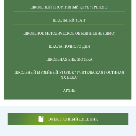
ШКОЛЬНЫЙ СПОРТИВНЫЙ КЛУБ "ТРЕТЬЯК"
ШКОЛЬНЫЙ ТЕАТР
ШКОЛЬНОЕ МЕТОДИЧЕСКОЕ ОБЪЕДИНЕНИЕ (ШМО)
ШКОЛА ПОЛНОГО ДНЯ
ШКОЛЬНАЯ БИБЛИОТЕКА
ШКОЛЬНЫЙ МУЗЕЙНЫЙ УГОЛОК "УЧИТЕЛЬСКАЯ ГОСТИНАЯ
ХХ ВЕКА"
АРХИВ
ЭЛЕКТРОННЫЙ ДНЕВНИК