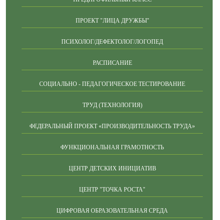
ПРОЕКТ "ЛИЦА ДРУЖБЫ"
ПСИХОЛОГ/ДЕФЕКТОЛОГ/ЛОГОПЕД
РАСПИСАНИЕ
СОЦИАЛЬНО - ПЕДАГОГИЧЕСКОЕ ТЕСТИРОВАНИЕ
ТРУД (ТЕХНОЛОГИЯ)
ФЕДЕРАЛЬНЫЙ ПРОЕКТ «ПРОИЗВОДИТЕЛЬНОСТЬ ТРУДА»
ФУНКЦИОНАЛЬНАЯ ГРАМОТНОСТЬ
ЦЕНТР ДЕТСКИХ ИНИЦИАТИВ
ЦЕНТР "ТОЧКА РОСТА"
ЦИФРОВАЯ ОБРАЗОВАТЕЛЬНАЯ СРЕДА