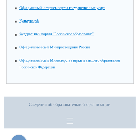
Официальный интернет-портал государственных услуг
Культура.рф
Федеральный портал "Российское образование"
Официальный сайт Минпросвещения России
Официальный сайт Министерства науки и высшего образования
Российской Федерации
Сведения об образовательной организации