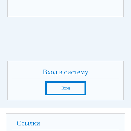
Вход в систему
Вход
Ссылки