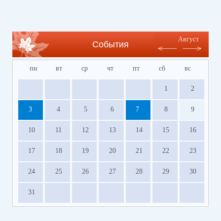
Август
События
пн
вт
ср
чт
пт
сб
вс
1
2
3
4
5
6
7
8
9
10
11
12
13
14
15
16
17
18
19
20
21
22
23
24
25
26
27
28
29
30
31