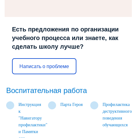
Есть предложения по организации
учебного процесса или знаете, как
сделать школу лучше?
Написать о проблеме
Воспитательная работа
Инструкция
Парта Героя
Профилактика
к
деструктивного
"Навигатору
поведения
профилактики"
обучающихся
и Памятки