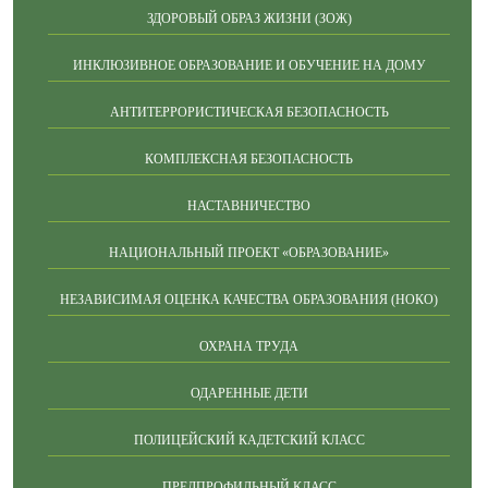
ЗДОРОВЫЙ ОБРАЗ ЖИЗНИ (ЗОЖ)
ИНКЛЮЗИВНОЕ ОБРАЗОВАНИЕ И ОБУЧЕНИЕ НА ДОМУ
АНТИТЕРРОРИСТИЧЕСКАЯ БЕЗОПАСНОСТЬ
КОМПЛЕКСНАЯ БЕЗОПАСНОСТЬ
НАСТАВНИЧЕСТВО
НАЦИОНАЛЬНЫЙ ПРОЕКТ «ОБРАЗОВАНИЕ»
НЕЗАВИСИМАЯ ОЦЕНКА КАЧЕСТВА ОБРАЗОВАНИЯ (НОКО)
ОХРАНА ТРУДА
ОДАРЕННЫЕ ДЕТИ
ПОЛИЦЕЙСКИЙ КАДЕТСКИЙ КЛАСС
ПРЕДПРОФИЛЬНЫЙ КЛАСС