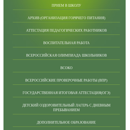
ПРИЕМ В ШКОЛУ
АРХИВ (ОРГАНИЗАЦИЯ ГОРЯЧЕГО ПИТАНИЯ)
АТТЕСТАЦИЯ ПЕДАГОГИЧЕСКИХ РАБОТНИКОВ
ВОСПИТАТЕЛЬНАЯ РАБОТА
ВСЕРОССИЙСКАЯ ОЛИМПИАДА ШКОЛЬНИКОВ
ВСОКО
ВСЕРОССИЙСКИЕ ПРОВЕРОЧНЫЕ РАБОТЫ (ВПР)
ГОСУДАРСТВЕННАЯ ИТОГОВАЯ АТТЕСТАЦИЯ(ОГЭ)
ДЕТСКИЙ ОЗДОРОВИТЕЛЬНЫЙ ЛАГЕРЬ С ДНЕВНЫМ
ПРЕБЫВАНИЕМ
ДОПОЛНИТЕЛЬНОЕ ОБРАЗОВАНИЕ