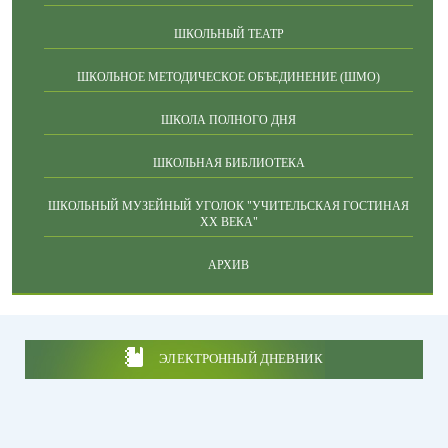
ШКОЛЬНЫЙ ТЕАТР
ШКОЛЬНОЕ МЕТОДИЧЕСКОЕ ОБЪЕДИНЕНИЕ (ШМО)
ШКОЛА ПОЛНОГО ДНЯ
ШКОЛЬНАЯ БИБЛИОТЕКА
ШКОЛЬНЫЙ МУЗЕЙНЫЙ УГОЛОК "УЧИТЕЛЬСКАЯ ГОСТИНАЯ
ХХ ВЕКА"
АРХИВ
ЭЛЕКТРОННЫЙ ДНЕВНИК