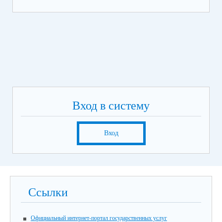
Вход в систему
Вход
Ссылки
Официальный интернет-портал государственных услуг