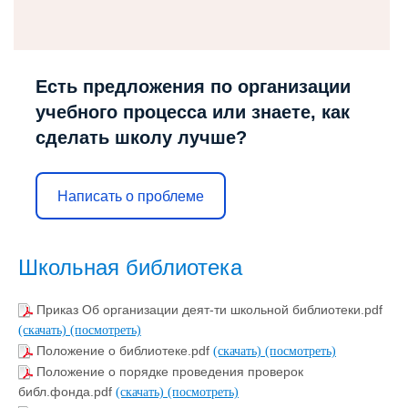
Есть предложения по организации
учебного процесса или знаете, как
сделать школу лучше?
Написать о проблеме
Школьная библиотека
Приказ Об организации деят-ти школьной библиотеки.pdf
(скачать)
(посмотреть)
Положение о библиотеке.pdf
(скачать)
(посмотреть)
Положение о порядке проведения проверок
библ.фонда.pdf
(скачать)
(посмотреть)