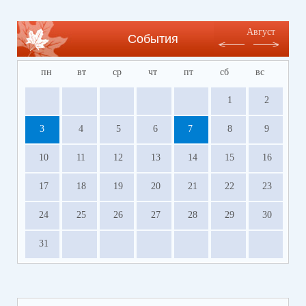
Август
События
пн
вт
ср
чт
пт
сб
вс
1
2
3
4
5
6
7
8
9
10
11
12
13
14
15
16
17
18
19
20
21
22
23
24
25
26
27
28
29
30
31