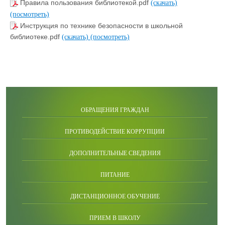
Правила пользования библиотекой.pdf
(скачать)
(посмотреть)
Инструкция по технике безопасности в школьной
библиотеке.pdf
(скачать)
(посмотреть)
ОБРАЩЕНИЯ ГРАЖДАН
ПРОТИВОДЕЙСТВИЕ КОРРУПЦИИ
ДОПОЛНИТЕЛЬНЫЕ СВЕДЕНИЯ
ПИТАНИЕ
ДИСТАНЦИОННОЕ ОБУЧЕНИЕ
ПРИЕМ В ШКОЛУ