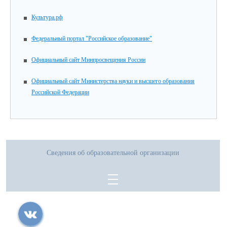
Культура.рф
Федеральный портал "Российское образование"
Официальный сайт Минпросвещения России
Официальный сайт Министерства науки и высшего образования
Российской Федерации
Сведения об образовательной организации