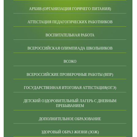
АРХИВ (ОРГАНИЗАЦИЯ ГОРЯЧЕГО ПИТАНИЯ)
АТТЕСТАЦИЯ ПЕДАГОГИЧЕСКИХ РАБОТНИКОВ
ВОСПИТАТЕЛЬНАЯ РАБОТА
ВСЕРОССИЙСКАЯ ОЛИМПИАДА ШКОЛЬНИКОВ
ВСОКО
ВСЕРОССИЙСКИЕ ПРОВЕРОЧНЫЕ РАБОТЫ (ВПР)
ГОСУДАРСТВЕННАЯ ИТОГОВАЯ АТТЕСТАЦИЯ(ОГЭ)
ДЕТСКИЙ ОЗДОРОВИТЕЛЬНЫЙ ЛАГЕРЬ С ДНЕВНЫМ
ПРЕБЫВАНИЕМ
ДОПОЛНИТЕЛЬНОЕ ОБРАЗОВАНИЕ
ЗДОРОВЫЙ ОБРАЗ ЖИЗНИ (ЗОЖ)