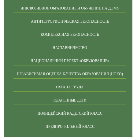
ИНКЛЮЗИВНОЕ ОБРАЗОВАНИЕ И ОБУЧЕНИЕ НА ДОМУ
АНТИТЕРРОРИСТИЧЕСКАЯ БЕЗОПАСНОСТЬ
КОМПЛЕКСНАЯ БЕЗОПАСНОСТЬ
НАСТАВНИЧЕСТВО
НАЦИОНАЛЬНЫЙ ПРОЕКТ «ОБРАЗОВАНИЕ»
НЕЗАВИСИМАЯ ОЦЕНКА КАЧЕСТВА ОБРАЗОВАНИЯ (НОКО)
ОХРАНА ТРУДА
ОДАРЕННЫЕ ДЕТИ
ПОЛИЦЕЙСКИЙ КАДЕТСКИЙ КЛАСС
ПРЕДПРОФИЛЬНЫЙ КЛАСС