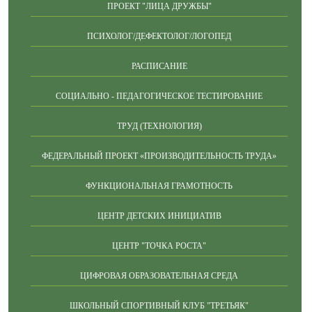
ПРОЕКТ "ЛИЦА ДРУЖБЫ"
ПСИХОЛОГ/ДЕФЕКТОЛОГ/ЛОГОПЕД
РАСПИСАНИЕ
СОЦИАЛЬНО - ПЕДАГОГИЧЕСКОЕ ТЕСТИРОВАНИЕ
ТРУД (ТЕХНОЛОГИЯ)
ФЕДЕРАЛЬНЫЙ ПРОЕКТ «ПРОИЗВОДИТЕЛЬНОСТЬ ТРУДА»
ФУНКЦИОНАЛЬНАЯ ГРАМОТНОСТЬ
ЦЕНТР ДЕТСКИХ ИНИЦИАТИВ
ЦЕНТР "ТОЧКА РОСТА"
ЦИФРОВАЯ ОБРАЗОВАТЕЛЬНАЯ СРЕДА
ШКОЛЬНЫЙ СПОРТИВНЫЙ КЛУБ "ТРЕТЬЯК"