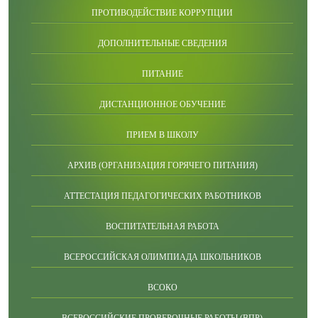
ПРОТИВОДЕЙСТВИЕ КОРРУПЦИИ
ДОПОЛНИТЕЛЬНЫЕ СВЕДЕНИЯ
ПИТАНИЕ
ДИСТАНЦИОННОЕ ОБУЧЕНИЕ
ПРИЕМ В ШКОЛУ
АРХИВ (ОРГАНИЗАЦИЯ ГОРЯЧЕГО ПИТАНИЯ)
АТТЕСТАЦИЯ ПЕДАГОГИЧЕСКИХ РАБОТНИКОВ
ВОСПИТАТЕЛЬНАЯ РАБОТА
ВСЕРОССИЙСКАЯ ОЛИМПИАДА ШКОЛЬНИКОВ
ВСОКО