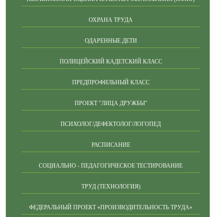
ОХРАНА ТРУДА
ОДАРЕННЫЕ ДЕТИ
ПОЛИЦЕЙСКИЙ КАДЕТСКИЙ КЛАСС
ПРЕДПРОФИЛЬНЫЙ КЛАСС
ПРОЕКТ "ЛИЦА ДРУЖБЫ"
ПСИХОЛОГ/ДЕФЕКТОЛОГ/ЛОГОПЕД
РАСПИСАНИЕ
СОЦИАЛЬНО - ПЕДАГОГИЧЕСКОЕ ТЕСТИРОВАНИЕ
ТРУД (ТЕХНОЛОГИЯ)
ФЕДЕРАЛЬНЫЙ ПРОЕКТ «ПРОИЗВОДИТЕЛЬНОСТЬ ТРУДА»