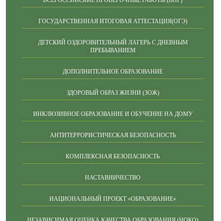
ВСЕРОССИЙСКИЕ ПРОВЕРОЧНЫЕ РАБОТЫ (ВПР)
ГОСУДАРСТВЕННАЯ ИТОГОВАЯ АТТЕСТАЦИЯ(ОГЭ)
ДЕТСКИЙ ОЗДОРОВИТЕЛЬНЫЙ ЛАГЕРЬ С ДНЕВНЫМ
ПРЕБЫВАНИЕМ
ДОПОЛНИТЕЛЬНОЕ ОБРАЗОВАНИЕ
ЗДОРОВЫЙ ОБРАЗ ЖИЗНИ (ЗОЖ)
ИНКЛЮЗИВНОЕ ОБРАЗОВАНИЕ И ОБУЧЕНИЕ НА ДОМУ
АНТИТЕРРОРИСТИЧЕСКАЯ БЕЗОПАСНОСТЬ
КОМПЛЕКСНАЯ БЕЗОПАСНОСТЬ
НАСТАВНИЧЕСТВО
НАЦИОНАЛЬНЫЙ ПРОЕКТ «ОБРАЗОВАНИЕ»
НЕЗАВИСИМАЯ ОЦЕНКА КАЧЕСТВА ОБРАЗОВАНИЯ (НОКО)