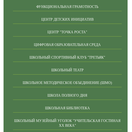
ФУНКЦИОНАЛЬНАЯ ГРАМОТНОСТЬ
ЦЕНТР ДЕТСКИХ ИНИЦИАТИВ
ЦЕНТР "ТОЧКА РОСТА"
ЦИФРОВАЯ ОБРАЗОВАТЕЛЬНАЯ СРЕДА
ШКОЛЬНЫЙ СПОРТИВНЫЙ КЛУБ "ТРЕТЬЯК"
ШКОЛЬНЫЙ ТЕАТР
ШКОЛЬНОЕ МЕТОДИЧЕСКОЕ ОБЪЕДИНЕНИЕ (ШМО)
ШКОЛА ПОЛНОГО ДНЯ
ШКОЛЬНАЯ БИБЛИОТЕКА
ШКОЛЬНЫЙ МУЗЕЙНЫЙ УГОЛОК "УЧИТЕЛЬСКАЯ ГОСТИНАЯ
ХХ ВЕКА"