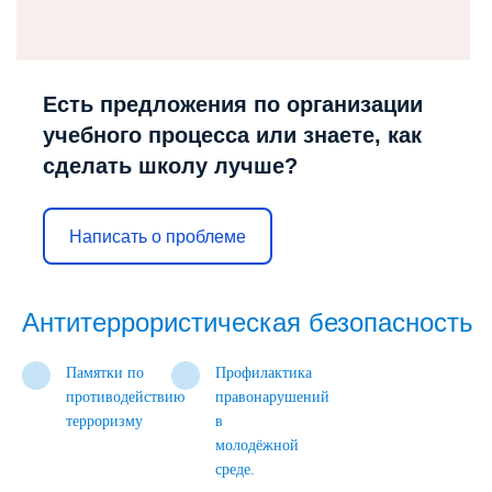
Есть предложения по организации
учебного процесса или знаете, как
сделать школу лучше?
Написать о проблеме
Антитеррористическая безопасность
Памятки по
Профилактика
противодействию
правонарушений
терроризму
в
молодёжной
среде.