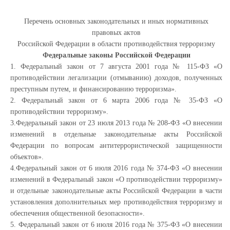
Перечень основных законодательных и иных нормативных
правовых актов
Российской Федерации в области противодействия терроризму
Федеральные законы Российской Федерации
1. Федеральный закон от 7 августа 2001 года № 115-ФЗ «О
противодействии легализации (отмыванию) доходов, полученных
преступным путем, и финансированию терроризма».
2. Федеральный закон от 6 марта 2006 года № 35-ФЗ «О
противодействии терроризму».
3.Федеральный закон от 23 июля 2013 года № 208-ФЗ «О внесении
изменений в отдельные законодательные акты Российской
Федерации по вопросам антитеррористической защищенности
объектов».
4.Федеральный закон от 6 июля 2016 года № 374-ФЗ «О внесении
изменений в Федеральный закон «О противодействии терроризму»
и отдельные законодательные акты Российской Федерации в части
установления дополнительных мер противодействия терроризму и
обеспечения общественной безопасности».
5. Федеральный закон от 6 июля 2016 года № 375-ФЗ «О внесении