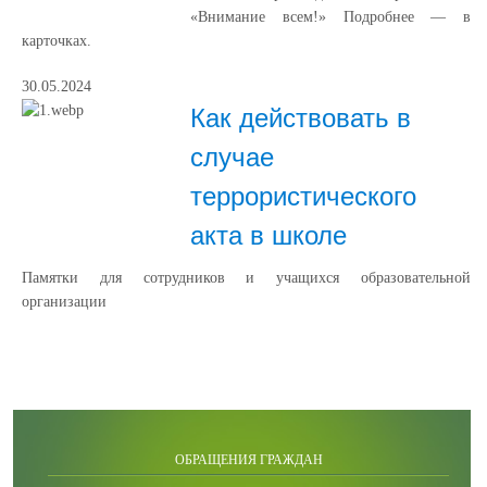
«Внимание всем!» Подробнее — в
карточках.
30.05.2024
Как действовать в
случае
террористического
акта в школе
Памятки для сотрудников и учащихся образовательной
организации
ОБРАЩЕНИЯ ГРАЖДАН