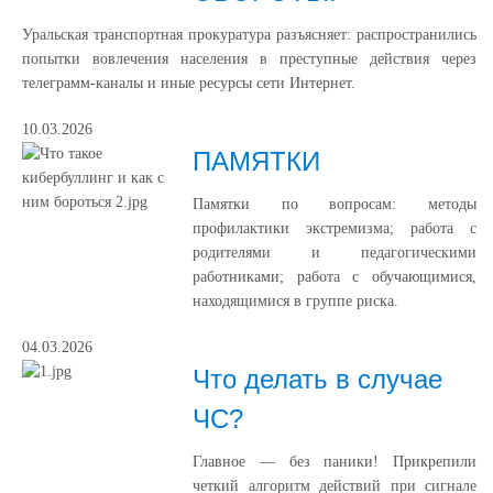
Уральская транспортная прокуратура разъясняет: распространились
попытки вовлечения населения в преступные действия через
телеграмм-каналы и иные ресурсы сети Интернет.
10.03.2026
ПАМЯТКИ
Памятки по вопросам: методы
профилактики экстремизма; работа с
родителями и педагогическими
работниками; работа с обучающимися,
находящимися в группе риска.
04.03.2026
Что делать в случае
ЧС?
Главное — без паники! Прикрепили
четкий алгоритм действий при сигнале