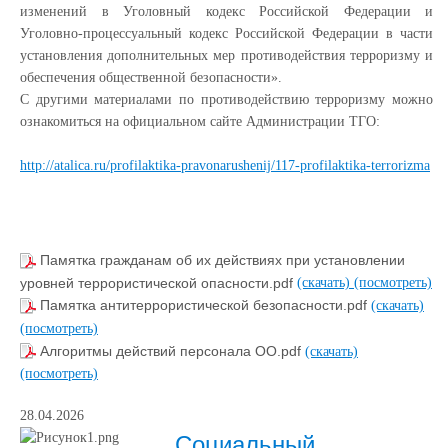
изменений в Уголовный кодекс Российской Федерации и
Уголовно-процессуальный кодекс Российской Федерации в части
установления дополнительных мер противодействия терроризму и
обеспечения общественной безопасности».
С другими материалами по противодействию терроризму можно
ознакомиться на официальном сайте Администрации ТГО:
http://atalica.ru/profilaktika-pravonarushenij/117-profilaktika-terrorizma
Памятка гражданам об их действиях при установлении
уровней террористической опасности.pdf
(скачать)
(посмотреть)
Памятка антитеррористической безопасности.pdf
(скачать)
(посмотреть)
Алгоритмы действий персонала ОО.pdf
(скачать)
(посмотреть)
28.04.2026
Социальный