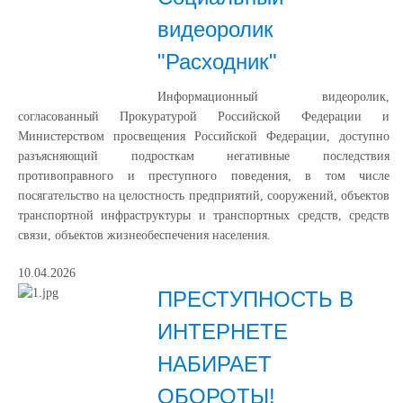
видеоролик
"Расходник"
️Информационный видеоролик,
согласованный Прокуратурой Российской Федерации и
Министерством просвещения Российской Федерации, доступно
разъясняющий подросткам негативные последствия
противоправного и преступного поведения, в том числе
посягательство на целостность предприятий, сооружений, объектов
транспортной инфраструктуры и транспортных средств, средств
связи, объектов жизнеобеспечения населения.
10.04.2026
ПРЕСТУПНОСТЬ В
ИНТЕРНЕТЕ
НАБИРАЕТ
ОБОРОТЫ!