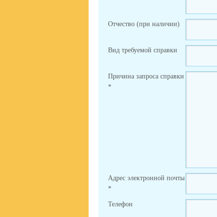
Отчество (при наличии)
Вид требуемой справки
Причина запроса справки
*
Адрес электронной почты
*
Телефон