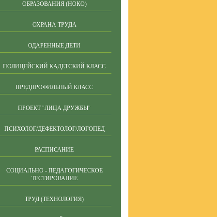
ОБРАЗОВАНИЯ (НОКО)
ОХРАНА ТРУДА
ОДАРЕННЫЕ ДЕТИ
ПОЛИЦЕЙСКИЙ КАДЕТСКИЙ КЛАСС
ПРЕДПРОФИЛЬНЫЙ КЛАСС
ПРОЕКТ "ЛИЦА ДРУЖБЫ"
ПСИХОЛОГ/ДЕФЕКТОЛОГ/ЛОГОПЕД
РАСПИСАНИЕ
СОЦИАЛЬНО - ПЕДАГОГИЧЕСКОЕ
ТЕСТИРОВАНИЕ
ТРУД (ТЕХНОЛОГИЯ)