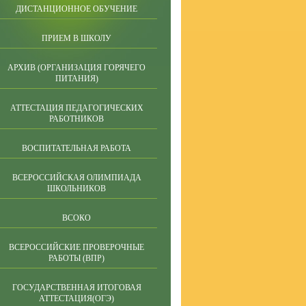
ДИСТАНЦИОННОЕ ОБУЧЕНИЕ
ПРИЕМ В ШКОЛУ
АРХИВ (ОРГАНИЗАЦИЯ ГОРЯЧЕГО
ПИТАНИЯ)
АТТЕСТАЦИЯ ПЕДАГОГИЧЕСКИХ
РАБОТНИКОВ
ВОСПИТАТЕЛЬНАЯ РАБОТА
ВСЕРОССИЙСКАЯ ОЛИМПИАДА
ШКОЛЬНИКОВ
ВСОКО
ВСЕРОССИЙСКИЕ ПРОВЕРОЧНЫЕ
РАБОТЫ (ВПР)
ГОСУДАРСТВЕННАЯ ИТОГОВАЯ
АТТЕСТАЦИЯ(ОГЭ)