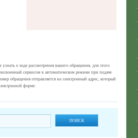
узнать о ходе рассмотрения вашего обращения, для этого
рисвоенный сервисом в автоматическом режиме при подаче
омер обращения отправляется на электронный адрес, который
электронной форме.
ПОИСК