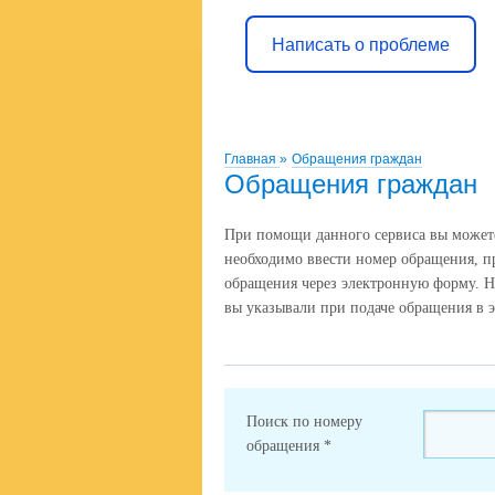
Написать о проблеме
Главная
»
Обращения граждан
Обращения граждан
При помощи данного сервиса вы можете 
необходимо ввести номер обращения, п
обращения через электронную форму. Н
вы указывали при подаче обращения в 
Поиск по номеру
обращения
*