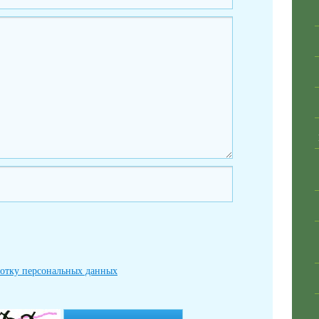
ботку персональных данных