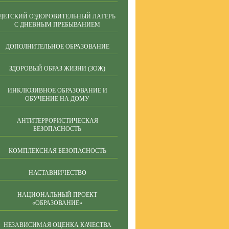
ДЕТСКИЙ ОЗДОРОВИТЕЛЬНЫЙ ЛАГЕРЬ
С ДНЕВНЫМ ПРЕБЫВАНИЕМ
ДОПОЛНИТЕЛЬНОЕ ОБРАЗОВАНИЕ
ЗДОРОВЫЙ ОБРАЗ ЖИЗНИ (ЗОЖ)
ИНКЛЮЗИВНОЕ ОБРАЗОВАНИЕ И
ОБУЧЕНИЕ НА ДОМУ
АНТИТЕРРОРИСТИЧЕСКАЯ
БЕЗОПАСНОСТЬ
КОМПЛЕКСНАЯ БЕЗОПАСНОСТЬ
НАСТАВНИЧЕСТВО
НАЦИОНАЛЬНЫЙ ПРОЕКТ
«ОБРАЗОВАНИЕ»
НЕЗАВИСИМАЯ ОЦЕНКА КАЧЕСТВА