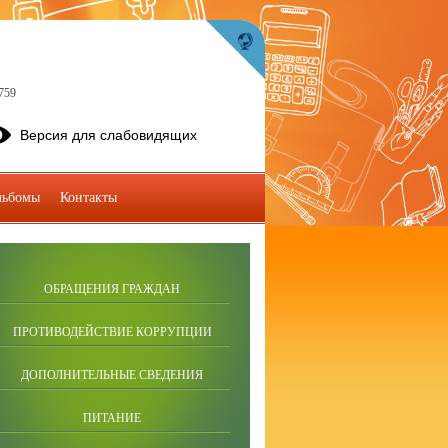
759
Версия для слабовидящих
льбомы
Контакты
ОБРАЩЕНИЯ ГРАЖДАН
ПРОТИВОДЕЙСТВИЕ КОРРУПЦИИ
ДОПОЛНИТЕЛЬНЫЕ СВЕДЕНИЯ
ПИТАНИЕ