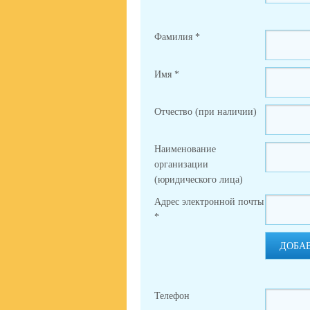
Фамилия
*
Имя
*
Отчество (при наличии)
Наименование
организации
(юридического лица)
Адрес электронной почты
*
ДОБА
Телефон