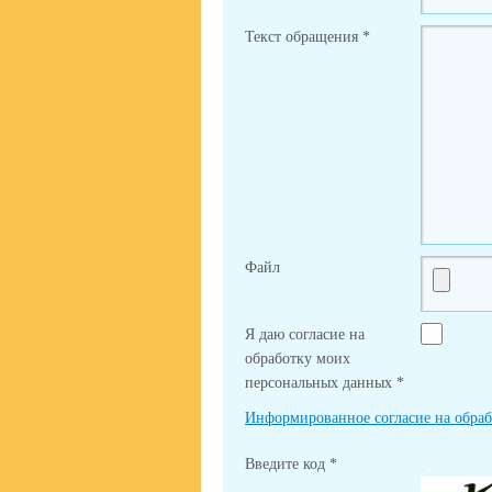
Текст обращения
*
Файл
Я даю согласие на
обработку моих
персональных данных
*
Информированное согласие на обра
Введите код
*