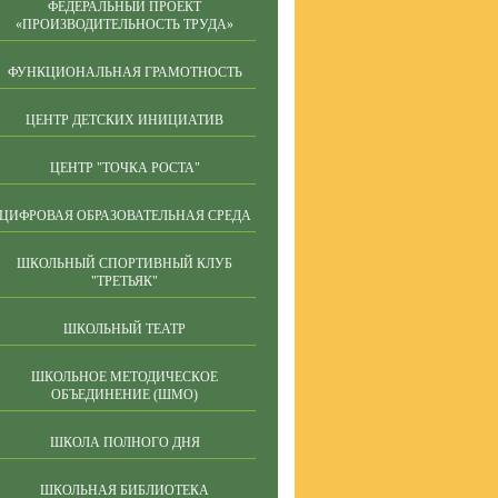
ФЕДЕРАЛЬНЫЙ ПРОЕКТ
«ПРОИЗВОДИТЕЛЬНОСТЬ ТРУДА»
ФУНКЦИОНАЛЬНАЯ ГРАМОТНОСТЬ
ЦЕНТР ДЕТСКИХ ИНИЦИАТИВ
ЦЕНТР "ТОЧКА РОСТА"
ЦИФРОВАЯ ОБРАЗОВАТЕЛЬНАЯ СРЕДА
ШКОЛЬНЫЙ СПОРТИВНЫЙ КЛУБ
"ТРЕТЬЯК"
ШКОЛЬНЫЙ ТЕАТР
ШКОЛЬНОЕ МЕТОДИЧЕСКОЕ
ОБЪЕДИНЕНИЕ (ШМО)
ШКОЛА ПОЛНОГО ДНЯ
ШКОЛЬНАЯ БИБЛИОТЕКА