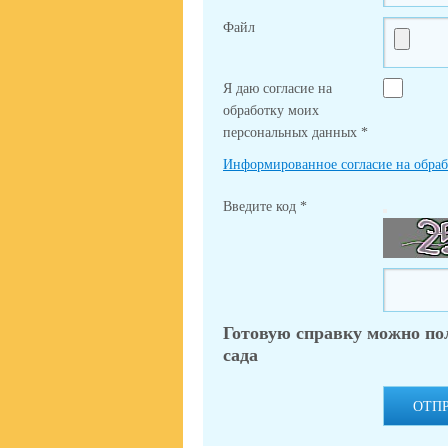
Файл
Я даю согласие на
обработку моих
персональных данных
*
Информированное согласие на обра
Введите код
*
Готовую справку можно по
сада
ОТП