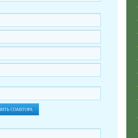
ВИТЬ СОАВТОРА