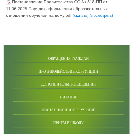
Постановление Правительства СО № 318-ПП от
11.06.2025 Порядок оформления образовательных
отношений обучения на дому.pdf
(скачать)
(посмотреть)
ОБРАЩЕНИЯ ГРАЖДАН
ПРОТИВОДЕЙСТВИЕ КОРРУПЦИИ
ДОПОЛНИТЕЛЬНЫЕ СВЕДЕНИЯ
ПИТАНИЕ
ДИСТАНЦИОННОЕ ОБУЧЕНИЕ
ПРИЕМ В ШКОЛУ