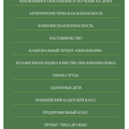
ИНКЛЮЗИВНОЕ ОБРАЗОВАНИЕ И ОБУЧЕНИЕ НА ДОМУ
АНТИТЕРРОРИСТИЧЕСКАЯ БЕЗОПАСНОСТЬ
КОМПЛЕКСНАЯ БЕЗОПАСНОСТЬ
НАСТАВНИЧЕСТВО
НАЦИОНАЛЬНЫЙ ПРОЕКТ «ОБРАЗОВАНИЕ»
НЕЗАВИСИМАЯ ОЦЕНКА КАЧЕСТВА ОБРАЗОВАНИЯ (НОКО)
ОХРАНА ТРУДА
ОДАРЕННЫЕ ДЕТИ
ПОЛИЦЕЙСКИЙ КАДЕТСКИЙ КЛАСС
ПРЕДПРОФИЛЬНЫЙ КЛАСС
ПРОЕКТ "ЛИЦА ДРУЖБЫ"