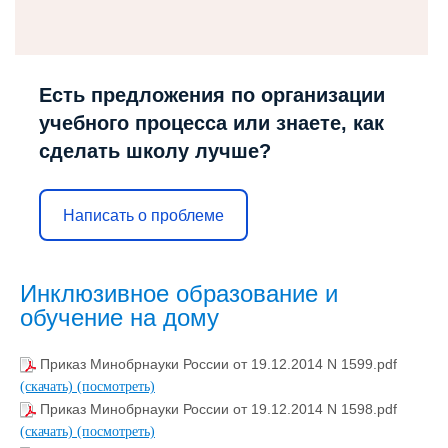
Есть предложения по организации
учебного процесса или знаете, как
сделать школу лучше?
Написать о проблеме
Инклюзивное образование и
обучение на дому
Приказ Минобрнауки России от 19.12.2014 N 1599.pdf
(скачать)
(посмотреть)
Приказ Минобрнауки России от 19.12.2014 N 1598.pdf
(скачать)
(посмотреть)