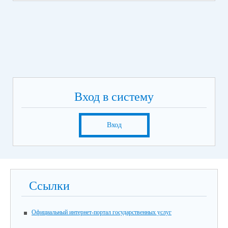
Вход в систему
Вход
Ссылки
Официальный интернет-портал государственных услуг