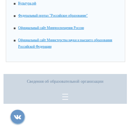
Культура.рф
Федеральный портал "Российское образование"
Официальный сайт Минпросвещения России
Официальный сайт Министерства науки и высшего образования
Российской Федерации
Сведения об образовательной организации