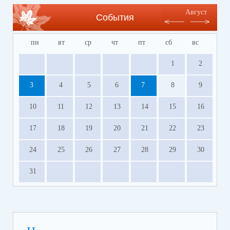
Август
События
пн
вт
ср
чт
пт
сб
вс
1
2
3
4
5
6
7
8
9
10
11
12
13
14
15
16
17
18
19
20
21
22
23
24
25
26
27
28
29
30
31