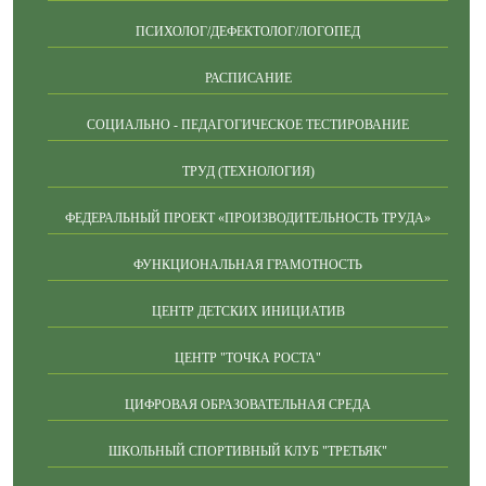
ПСИХОЛОГ/ДЕФЕКТОЛОГ/ЛОГОПЕД
РАСПИСАНИЕ
СОЦИАЛЬНО - ПЕДАГОГИЧЕСКОЕ ТЕСТИРОВАНИЕ
ТРУД (ТЕХНОЛОГИЯ)
ФЕДЕРАЛЬНЫЙ ПРОЕКТ «ПРОИЗВОДИТЕЛЬНОСТЬ ТРУДА»
ФУНКЦИОНАЛЬНАЯ ГРАМОТНОСТЬ
ЦЕНТР ДЕТСКИХ ИНИЦИАТИВ
ЦЕНТР "ТОЧКА РОСТА"
ЦИФРОВАЯ ОБРАЗОВАТЕЛЬНАЯ СРЕДА
ШКОЛЬНЫЙ СПОРТИВНЫЙ КЛУБ "ТРЕТЬЯК"