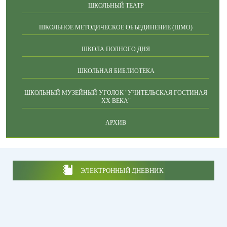
ШКОЛЬНЫЙ ТЕАТР
ШКОЛЬНОЕ МЕТОДИЧЕСКОЕ ОБЪЕДИНЕНИЕ (ШМО)
ШКОЛА ПОЛНОГО ДНЯ
ШКОЛЬНАЯ БИБЛИОТЕКА
ШКОЛЬНЫЙ МУЗЕЙНЫЙ УГОЛОК "УЧИТЕЛЬСКАЯ ГОСТИНАЯ
ХХ ВЕКА"
АРХИВ
ЭЛЕКТРОННЫЙ ДНЕВНИК