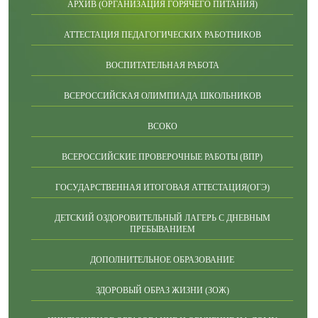
АРХИВ (ОРГАНИЗАЦИЯ ГОРЯЧЕГО ПИТАНИЯ)
АТТЕСТАЦИЯ ПЕДАГОГИЧЕСКИХ РАБОТНИКОВ
ВОСПИТАТЕЛЬНАЯ РАБОТА
ВСЕРОССИЙСКАЯ ОЛИМПИАДА ШКОЛЬНИКОВ
ВСОКО
ВСЕРОССИЙСКИЕ ПРОВЕРОЧНЫЕ РАБОТЫ (ВПР)
ГОСУДАРСТВЕННАЯ ИТОГОВАЯ АТТЕСТАЦИЯ(ОГЭ)
ДЕТСКИЙ ОЗДОРОВИТЕЛЬНЫЙ ЛАГЕРЬ С ДНЕВНЫМ
ПРЕБЫВАНИЕМ
ДОПОЛНИТЕЛЬНОЕ ОБРАЗОВАНИЕ
ЗДОРОВЫЙ ОБРАЗ ЖИЗНИ (ЗОЖ)