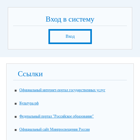
Вход в систему
Вход
Ссылки
Официальный интернет-портал государственных услуг
Культура.рф
Федеральный портал "Российское образование"
Официальный сайт Минпросвещения России