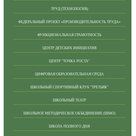
ТРУД (ТЕХНОЛОГИЯ)
ФЕДЕРАЛЬНЫЙ ПРОЕКТ «ПРОИЗВОДИТЕЛЬНОСТЬ ТРУДА»
ФУНКЦИОНАЛЬНАЯ ГРАМОТНОСТЬ
ЦЕНТР ДЕТСКИХ ИНИЦИАТИВ
ЦЕНТР "ТОЧКА РОСТА"
ЦИФРОВАЯ ОБРАЗОВАТЕЛЬНАЯ СРЕДА
ШКОЛЬНЫЙ СПОРТИВНЫЙ КЛУБ "ТРЕТЬЯК"
ШКОЛЬНЫЙ ТЕАТР
ШКОЛЬНОЕ МЕТОДИЧЕСКОЕ ОБЪЕДИНЕНИЕ (ШМО)
ШКОЛА ПОЛНОГО ДНЯ