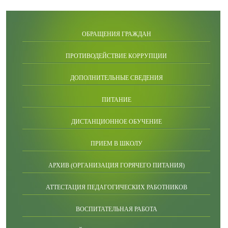
ОБРАЩЕНИЯ ГРАЖДАН
ПРОТИВОДЕЙСТВИЕ КОРРУПЦИИ
ДОПОЛНИТЕЛЬНЫЕ СВЕДЕНИЯ
ПИТАНИЕ
ДИСТАНЦИОННОЕ ОБУЧЕНИЕ
ПРИЕМ В ШКОЛУ
АРХИВ (ОРГАНИЗАЦИЯ ГОРЯЧЕГО ПИТАНИЯ)
АТТЕСТАЦИЯ ПЕДАГОГИЧЕСКИХ РАБОТНИКОВ
ВОСПИТАТЕЛЬНАЯ РАБОТА