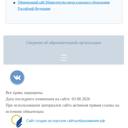
Официальный сайт Министерства науки и высшего образования
Российской Федерации
Сведения об образовательной организации
Все права защищены.
Дата последнего изменения на сайте: 03.08.2026
При использовании материалов сайта активная прямая ссылка на
источник обязательна
Сайт создан на портале сайтыобразованию.рф