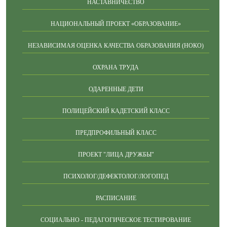
НАСТАВНИЧЕСТВО
НАЦИОНАЛЬНЫЙ ПРОЕКТ «ОБРАЗОВАНИЕ»
НЕЗАВИСИМАЯ ОЦЕНКА КАЧЕСТВА ОБРАЗОВАНИЯ (НОКО)
ОХРАНА ТРУДА
ОДАРЕННЫЕ ДЕТИ
ПОЛИЦЕЙСКИЙ КАДЕТСКИЙ КЛАСС
ПРЕДПРОФИЛЬНЫЙ КЛАСС
ПРОЕКТ "ЛИЦА ДРУЖБЫ"
ПСИХОЛОГ/ДЕФЕКТОЛОГ/ЛОГОПЕД
РАСПИСАНИЕ
СОЦИАЛЬНО - ПЕДАГОГИЧЕСКОЕ ТЕСТИРОВАНИЕ