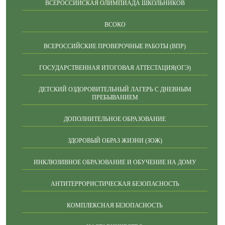
ВСЕРОССИЙСКАЯ ОЛИМПИАДА ШКОЛЬНИКОВ
ВСОКО
ВСЕРОССИЙСКИЕ ПРОВЕРОЧНЫЕ РАБОТЫ (ВПР)
ГОСУДАРСТВЕННАЯ ИТОГОВАЯ АТТЕСТАЦИЯ(ОГЭ)
ДЕТСКИЙ ОЗДОРОВИТЕЛЬНЫЙ ЛАГЕРЬ С ДНЕВНЫМ
ПРЕБЫВАНИЕМ
ДОПОЛНИТЕЛЬНОЕ ОБРАЗОВАНИЕ
ЗДОРОВЫЙ ОБРАЗ ЖИЗНИ (ЗОЖ)
ИНКЛЮЗИВНОЕ ОБРАЗОВАНИЕ И ОБУЧЕНИЕ НА ДОМУ
АНТИТЕРРОРИСТИЧЕСКАЯ БЕЗОПАСНОСТЬ
КОМПЛЕКСНАЯ БЕЗОПАСНОСТЬ