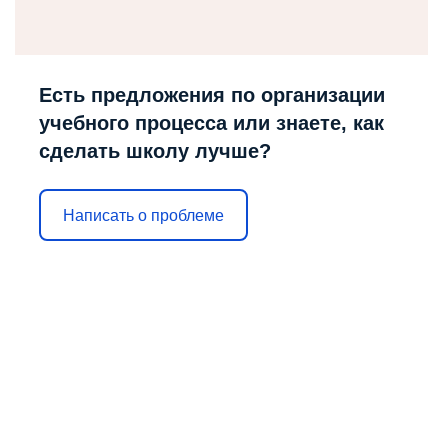
Есть предложения по организации
учебного процесса или знаете, как
сделать школу лучше?
Написать о проблеме