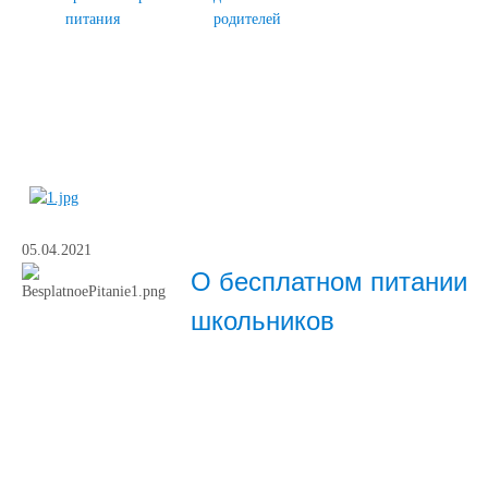
питания
родителей
05.04.2021
О бесплатном питании
школьников