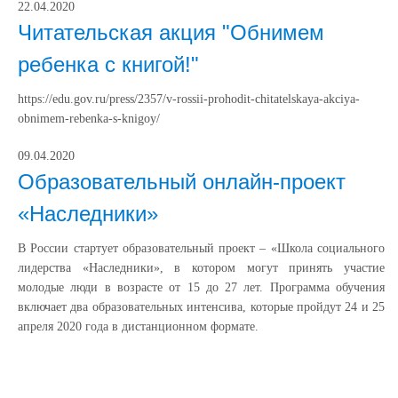
22.04.2020
Читательская акция "Обнимем
ребенка с книгой!"
https://edu.gov.ru/press/2357/v-rossii-prohodit-chitatelskaya-akciya-
obnimem-rebenka-s-knigoy/
09.04.2020
Образовательный онлайн-проект
«Наследники»
В России стартует образовательный проект – «Школа социального
лидерства «Наследники», в котором могут принять участие
молодые люди в возрасте от 15 до 27 лет. Программа обучения
включает два образовательных интенсива, которые пройдут 24 и 25
апреля 2020 года в дистанционном формате.