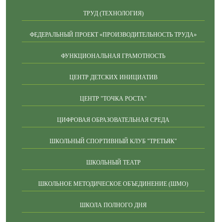
ТРУД (ТЕХНОЛОГИЯ)
ФЕДЕРАЛЬНЫЙ ПРОЕКТ «ПРОИЗВОДИТЕЛЬНОСТЬ ТРУДА»
ФУНКЦИОНАЛЬНАЯ ГРАМОТНОСТЬ
ЦЕНТР ДЕТСКИХ ИНИЦИАТИВ
ЦЕНТР "ТОЧКА РОСТА"
ЦИФРОВАЯ ОБРАЗОВАТЕЛЬНАЯ СРЕДА
ШКОЛЬНЫЙ СПОРТИВНЫЙ КЛУБ "ТРЕТЬЯК"
ШКОЛЬНЫЙ ТЕАТР
ШКОЛЬНОЕ МЕТОДИЧЕСКОЕ ОБЪЕДИНЕНИЕ (ШМО)
ШКОЛА ПОЛНОГО ДНЯ