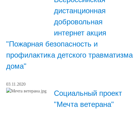
дистанционная
добровольная
интернет акция
"Пожарная безопасность и
профилактика детского травматизма
дома"
03.11.2020
Социальный проект
"Мечта ветерана"