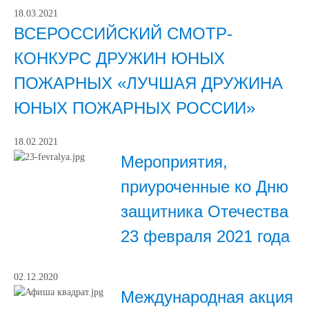
18.03.2021
ВСЕРОССИЙСКИЙ СМОТР-
КОНКУРС ДРУЖИН ЮНЫХ
ПОЖАРНЫХ «ЛУЧШАЯ ДРУЖИНА
ЮНЫХ ПОЖАРНЫХ РОССИИ»
18.02.2021
Мероприятия,
приуроченные ко Дню
защитника Отечества
23 февраля 2021 года
02.12.2020
Международная акция