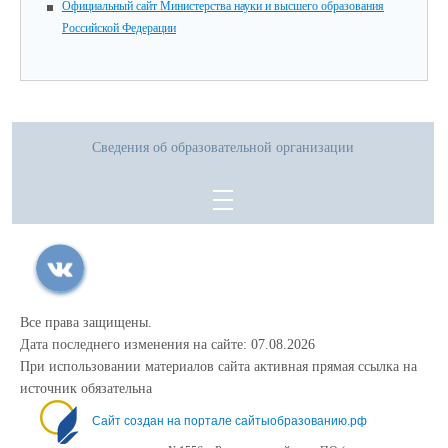
Официальный сайт Министерства науки и высшего образования
Российской Федерации
Сведения об образовательной организации
Все права защищены.
Дата последнего изменения на сайте: 07.08.2026
При использовании материалов сайта активная прямая ссылка на
источник обязательна
Сайт создан на портале сайтыобразованию.рф