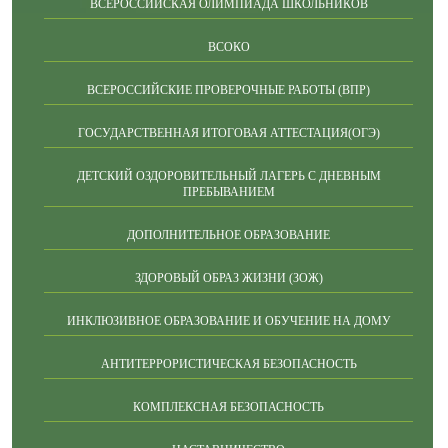
ВСЕРОССИЙСКАЯ ОЛИМПИАДА ШКОЛЬНИКОВ
ВСОКО
ВСЕРОССИЙСКИЕ ПРОВЕРОЧНЫЕ РАБОТЫ (ВПР)
ГОСУДАРСТВЕННАЯ ИТОГОВАЯ АТТЕСТАЦИЯ(ОГЭ)
ДЕТСКИЙ ОЗДОРОВИТЕЛЬНЫЙ ЛАГЕРЬ С ДНЕВНЫМ
ПРЕБЫВАНИЕМ
ДОПОЛНИТЕЛЬНОЕ ОБРАЗОВАНИЕ
ЗДОРОВЫЙ ОБРАЗ ЖИЗНИ (ЗОЖ)
ИНКЛЮЗИВНОЕ ОБРАЗОВАНИЕ И ОБУЧЕНИЕ НА ДОМУ
АНТИТЕРРОРИСТИЧЕСКАЯ БЕЗОПАСНОСТЬ
КОМПЛЕКСНАЯ БЕЗОПАСНОСТЬ