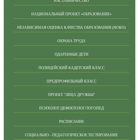
НАСТАВНИЧЕСТВО
НАЦИОНАЛЬНЫЙ ПРОЕКТ «ОБРАЗОВАНИЕ»
НЕЗАВИСИМАЯ ОЦЕНКА КАЧЕСТВА ОБРАЗОВАНИЯ (НОКО)
ОХРАНА ТРУДА
ОДАРЕННЫЕ ДЕТИ
ПОЛИЦЕЙСКИЙ КАДЕТСКИЙ КЛАСС
ПРЕДПРОФИЛЬНЫЙ КЛАСС
ПРОЕКТ "ЛИЦА ДРУЖБЫ"
ПСИХОЛОГ/ДЕФЕКТОЛОГ/ЛОГОПЕД
РАСПИСАНИЕ
СОЦИАЛЬНО - ПЕДАГОГИЧЕСКОЕ ТЕСТИРОВАНИЕ