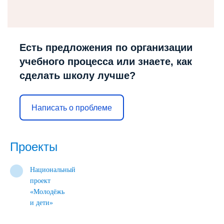
Есть предложения по организации
учебного процесса или знаете, как
сделать школу лучше?
Написать о проблеме
Проекты
Национальный
проект
«Молодёжь
и дети»