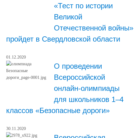
«Тест по истории
Великой
Отечественной войны»
пройдет в Свердловской области
01.12.2020
О проведении
Всероссийской
онлайн-олимпиады
для школьников 1–4
классов «Безопасные дороги»
30.11.2020
Всероссийская