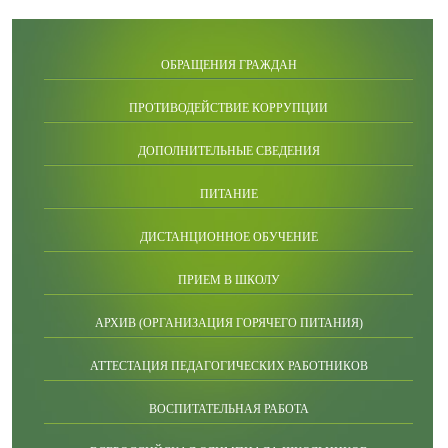
ОБРАЩЕНИЯ ГРАЖДАН
ПРОТИВОДЕЙСТВИЕ КОРРУПЦИИ
ДОПОЛНИТЕЛЬНЫЕ СВЕДЕНИЯ
ПИТАНИЕ
ДИСТАНЦИОННОЕ ОБУЧЕНИЕ
ПРИЕМ В ШКОЛУ
АРХИВ (ОРГАНИЗАЦИЯ ГОРЯЧЕГО ПИТАНИЯ)
АТТЕСТАЦИЯ ПЕДАГОГИЧЕСКИХ РАБОТНИКОВ
ВОСПИТАТЕЛЬНАЯ РАБОТА