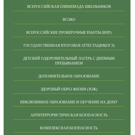
ВСЕРОССИЙСКАЯ ОЛИМПИАДА ШКОЛЬНИКОВ
ВСОКО
ВСЕРОССИЙСКИЕ ПРОВЕРОЧНЫЕ РАБОТЫ (ВПР)
ГОСУДАРСТВЕННАЯ ИТОГОВАЯ АТТЕСТАЦИЯ(ОГЭ)
ДЕТСКИЙ ОЗДОРОВИТЕЛЬНЫЙ ЛАГЕРЬ С ДНЕВНЫМ
ПРЕБЫВАНИЕМ
ДОПОЛНИТЕЛЬНОЕ ОБРАЗОВАНИЕ
ЗДОРОВЫЙ ОБРАЗ ЖИЗНИ (ЗОЖ)
ИНКЛЮЗИВНОЕ ОБРАЗОВАНИЕ И ОБУЧЕНИЕ НА ДОМУ
АНТИТЕРРОРИСТИЧЕСКАЯ БЕЗОПАСНОСТЬ
КОМПЛЕКСНАЯ БЕЗОПАСНОСТЬ