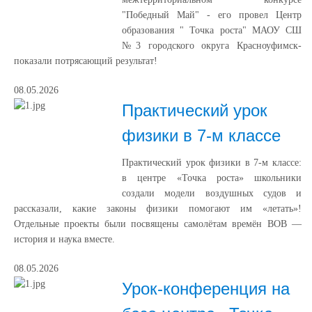
"Победный Май" - его провел Центр
образования " Точка роста" МАОУ СШ
№3 городского округа Красноуфимск-
показали потрясающий результат!
08.05.2026
Практический урок
физики в 7‑м классе
Практический урок физики в 7‑м классе:
в центре «Точка роста» школьники
создали модели воздушных судов и
рассказали, какие законы физики помогают им «летать»!
Отдельные проекты были посвящены самолётам времён ВОВ —
история и наука вместе.
08.05.2026
Урок‑конференция на