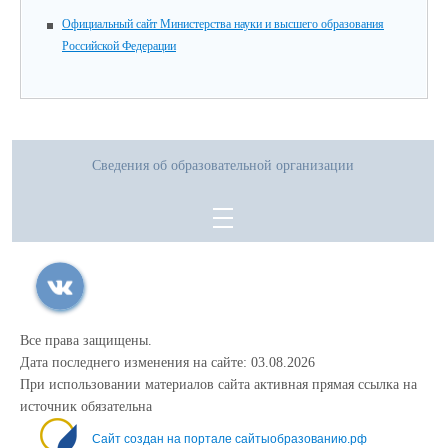
Официальный сайт Министерства науки и высшего образования
Российской Федерации
Сведения об образовательной организации
Все права защищены.
Дата последнего изменения на сайте: 03.08.2026
При использовании материалов сайта активная прямая ссылка на
источник обязательна
Сайт создан на портале сайтыобразованию.рф