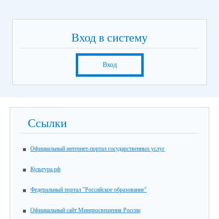
Вход в систему
Вход
Ссылки
Официальный интернет-портал государственных услуг
Культура.рф
Федеральный портал "Российское образование"
Официальный сайт Минпросвещения России