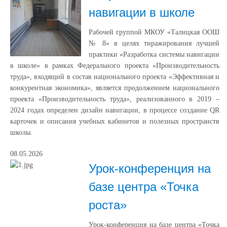
навигации в школе
Рабочей группой МКОУ «Талицкая ООШ
№ 8» в целях тиражирования лучшей
практики «Разработка системы навигации
в школе» в рамках Федерального проекта «Производительность
труда», входящий в состав национального проекта «Эффективная и
конкурентная экономика», является продолжением национального
проекта «Производительность труда», реализованного в 2019 –
2024 годах определен дизайн навигации, в процессе создание QR
карточек и описания учебных кабинетов и полезных пространств
школы.
08.05.2026
Урок‑конференция на
базе центра «Точка
роста»
Урок‑конференция на базе центра «Точка