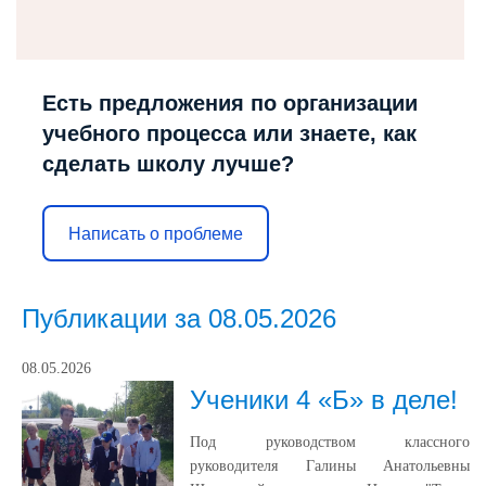
Есть предложения по организации
учебного процесса или знаете, как
сделать школу лучше?
Написать о проблеме
Публикации за 08.05.2026
08.05.2026
Ученики 4 «Б» в деле!
Под руководством классного
руководителя Галины Анатольевны