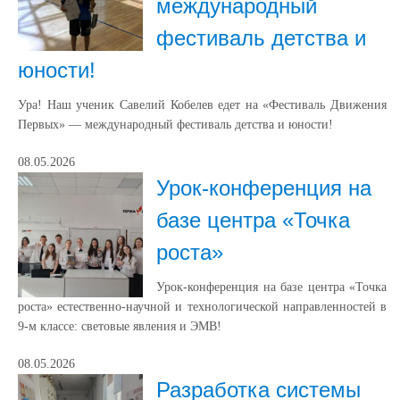
международный
фестиваль детства и
юности!
Ура! Наш ученик Савелий Кобелев едет на «Фестиваль Движения
Первых» — международный фестиваль детства и юности!
08.05.2026
Урок‑конференция на
базе центра «Точка
роста»
Урок‑конференция на базе центра «Точка
роста» естественно‑научной и технологической направленностей в
9‑м классе: световые явления и ЭМВ!
08.05.2026
Разработка системы