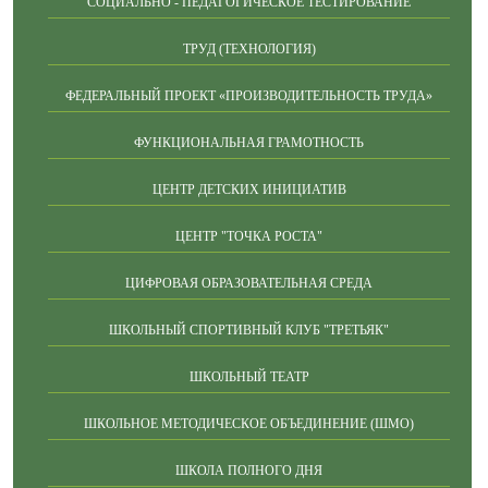
СОЦИАЛЬНО - ПЕДАГОГИЧЕСКОЕ ТЕСТИРОВАНИЕ
ТРУД (ТЕХНОЛОГИЯ)
ФЕДЕРАЛЬНЫЙ ПРОЕКТ «ПРОИЗВОДИТЕЛЬНОСТЬ ТРУДА»
ФУНКЦИОНАЛЬНАЯ ГРАМОТНОСТЬ
ЦЕНТР ДЕТСКИХ ИНИЦИАТИВ
ЦЕНТР "ТОЧКА РОСТА"
ЦИФРОВАЯ ОБРАЗОВАТЕЛЬНАЯ СРЕДА
ШКОЛЬНЫЙ СПОРТИВНЫЙ КЛУБ "ТРЕТЬЯК"
ШКОЛЬНЫЙ ТЕАТР
ШКОЛЬНОЕ МЕТОДИЧЕСКОЕ ОБЪЕДИНЕНИЕ (ШМО)
ШКОЛА ПОЛНОГО ДНЯ