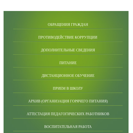
ОБРАЩЕНИЯ ГРАЖДАН
ПРОТИВОДЕЙСТВИЕ КОРРУПЦИИ
ДОПОЛНИТЕЛЬНЫЕ СВЕДЕНИЯ
ПИТАНИЕ
ДИСТАНЦИОННОЕ ОБУЧЕНИЕ
ПРИЕМ В ШКОЛУ
АРХИВ (ОРГАНИЗАЦИЯ ГОРЯЧЕГО ПИТАНИЯ)
АТТЕСТАЦИЯ ПЕДАГОГИЧЕСКИХ РАБОТНИКОВ
ВОСПИТАТЕЛЬНАЯ РАБОТА