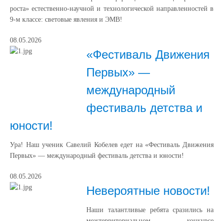
роста» естественно‑научной и технологической направленностей в
9‑м классе: световые явления и ЭМВ!
08.05.2026
«Фестиваль Движения
Первых» —
международный
фестиваль детства и
юности!
Ура! Наш ученик Савелий Кобелев едет на «Фестиваль Движения
Первых» — международный фестиваль детства и юности!
08.05.2026
Невероятные новости!
Наши талантливые ребята сразились на
межтерриториальном конкурсе