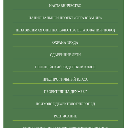
НАСТАВНИЧЕСТВО
НАЦИОНАЛЬНЫЙ ПРОЕКТ «ОБРАЗОВАНИЕ»
НЕЗАВИСИМАЯ ОЦЕНКА КАЧЕСТВА ОБРАЗОВАНИЯ (НОКО)
ОХРАНА ТРУДА
ОДАРЕННЫЕ ДЕТИ
ПОЛИЦЕЙСКИЙ КАДЕТСКИЙ КЛАСС
ПРЕДПРОФИЛЬНЫЙ КЛАСС
ПРОЕКТ "ЛИЦА ДРУЖБЫ"
ПСИХОЛОГ/ДЕФЕКТОЛОГ/ЛОГОПЕД
РАСПИСАНИЕ