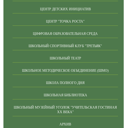
ЦЕНТР ДЕТСКИХ ИНИЦИАТИВ
ЦЕНТР "ТОЧКА РОСТА"
ЦИФРОВАЯ ОБРАЗОВАТЕЛЬНАЯ СРЕДА
ШКОЛЬНЫЙ СПОРТИВНЫЙ КЛУБ "ТРЕТЬЯК"
ШКОЛЬНЫЙ ТЕАТР
ШКОЛЬНОЕ МЕТОДИЧЕСКОЕ ОБЪЕДИНЕНИЕ (ШМО)
ШКОЛА ПОЛНОГО ДНЯ
ШКОЛЬНАЯ БИБЛИОТЕКА
ШКОЛЬНЫЙ МУЗЕЙНЫЙ УГОЛОК "УЧИТЕЛЬСКАЯ ГОСТИНАЯ
ХХ ВЕКА"
АРХИВ