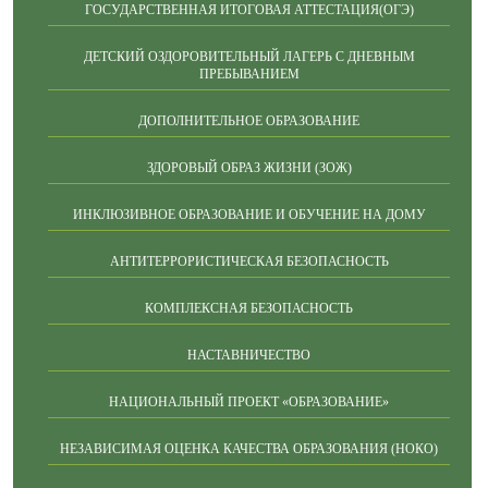
ГОСУДАРСТВЕННАЯ ИТОГОВАЯ АТТЕСТАЦИЯ(ОГЭ)
ДЕТСКИЙ ОЗДОРОВИТЕЛЬНЫЙ ЛАГЕРЬ С ДНЕВНЫМ
ПРЕБЫВАНИЕМ
ДОПОЛНИТЕЛЬНОЕ ОБРАЗОВАНИЕ
ЗДОРОВЫЙ ОБРАЗ ЖИЗНИ (ЗОЖ)
ИНКЛЮЗИВНОЕ ОБРАЗОВАНИЕ И ОБУЧЕНИЕ НА ДОМУ
АНТИТЕРРОРИСТИЧЕСКАЯ БЕЗОПАСНОСТЬ
КОМПЛЕКСНАЯ БЕЗОПАСНОСТЬ
НАСТАВНИЧЕСТВО
НАЦИОНАЛЬНЫЙ ПРОЕКТ «ОБРАЗОВАНИЕ»
НЕЗАВИСИМАЯ ОЦЕНКА КАЧЕСТВА ОБРАЗОВАНИЯ (НОКО)