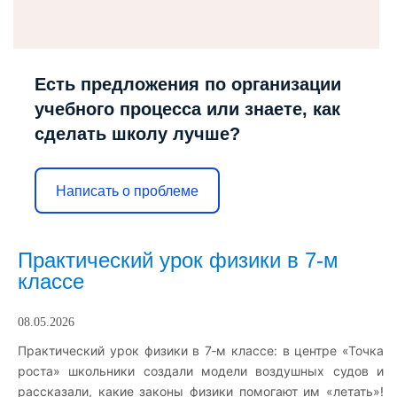
Есть предложения по организации
учебного процесса или знаете, как
сделать школу лучше?
Написать о проблеме
Практический урок физики в 7‑м
классе
08.05.2026
Практический урок физики в 7‑м классе: в центре «Точка
роста» школьники создали модели воздушных судов и
рассказали, какие законы физики помогают им «летать»!