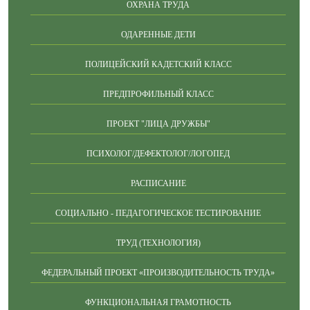
ОХРАНА ТРУДА
ОДАРЕННЫЕ ДЕТИ
ПОЛИЦЕЙСКИЙ КАДЕТСКИЙ КЛАСС
ПРЕДПРОФИЛЬНЫЙ КЛАСС
ПРОЕКТ "ЛИЦА ДРУЖБЫ"
ПСИХОЛОГ/ДЕФЕКТОЛОГ/ЛОГОПЕД
РАСПИСАНИЕ
СОЦИАЛЬНО - ПЕДАГОГИЧЕСКОЕ ТЕСТИРОВАНИЕ
ТРУД (ТЕХНОЛОГИЯ)
ФЕДЕРАЛЬНЫЙ ПРОЕКТ «ПРОИЗВОДИТЕЛЬНОСТЬ ТРУДА»
ФУНКЦИОНАЛЬНАЯ ГРАМОТНОСТЬ