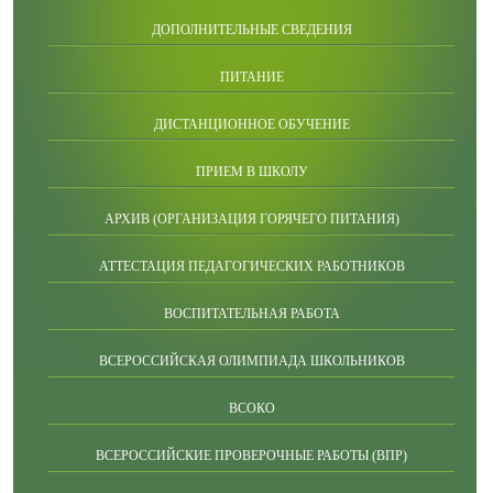
ДОПОЛНИТЕЛЬНЫЕ СВЕДЕНИЯ
ПИТАНИЕ
ДИСТАНЦИОННОЕ ОБУЧЕНИЕ
ПРИЕМ В ШКОЛУ
АРХИВ (ОРГАНИЗАЦИЯ ГОРЯЧЕГО ПИТАНИЯ)
АТТЕСТАЦИЯ ПЕДАГОГИЧЕСКИХ РАБОТНИКОВ
ВОСПИТАТЕЛЬНАЯ РАБОТА
ВСЕРОССИЙСКАЯ ОЛИМПИАДА ШКОЛЬНИКОВ
ВСОКО
ВСЕРОССИЙСКИЕ ПРОВЕРОЧНЫЕ РАБОТЫ (ВПР)