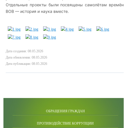
Отдельные проекты были посвящены самолётам времён
ВОВ — история и наука вместе.
Дата создания: 08.05.2026
Дата обновления: 08.05.2026
Дата публикации: 08.05.2026
ОБРАЩЕНИЯ ГРАЖДАН
ПРОТИВОДЕЙСТВИЕ КОРРУПЦИИ