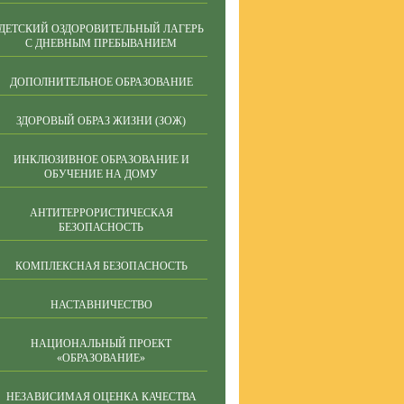
ДЕТСКИЙ ОЗДОРОВИТЕЛЬНЫЙ ЛАГЕРЬ
С ДНЕВНЫМ ПРЕБЫВАНИЕМ
ДОПОЛНИТЕЛЬНОЕ ОБРАЗОВАНИЕ
ЗДОРОВЫЙ ОБРАЗ ЖИЗНИ (ЗОЖ)
ИНКЛЮЗИВНОЕ ОБРАЗОВАНИЕ И
ОБУЧЕНИЕ НА ДОМУ
АНТИТЕРРОРИСТИЧЕСКАЯ
БЕЗОПАСНОСТЬ
КОМПЛЕКСНАЯ БЕЗОПАСНОСТЬ
НАСТАВНИЧЕСТВО
НАЦИОНАЛЬНЫЙ ПРОЕКТ
«ОБРАЗОВАНИЕ»
НЕЗАВИСИМАЯ ОЦЕНКА КАЧЕСТВА