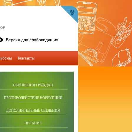
759
Версия для слабовидящих
льбомы
Контакты
ОБРАЩЕНИЯ ГРАЖДАН
ПРОТИВОДЕЙСТВИЕ КОРРУПЦИИ
ДОПОЛНИТЕЛЬНЫЕ СВЕДЕНИЯ
ПИТАНИЕ