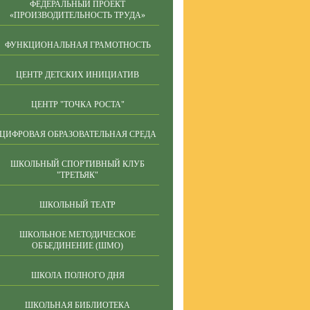
ФЕДЕРАЛЬНЫЙ ПРОЕКТ
«ПРОИЗВОДИТЕЛЬНОСТЬ ТРУДА»
ФУНКЦИОНАЛЬНАЯ ГРАМОТНОСТЬ
ЦЕНТР ДЕТСКИХ ИНИЦИАТИВ
ЦЕНТР "ТОЧКА РОСТА"
ЦИФРОВАЯ ОБРАЗОВАТЕЛЬНАЯ СРЕДА
ШКОЛЬНЫЙ СПОРТИВНЫЙ КЛУБ
"ТРЕТЬЯК"
ШКОЛЬНЫЙ ТЕАТР
ШКОЛЬНОЕ МЕТОДИЧЕСКОЕ
ОБЪЕДИНЕНИЕ (ШМО)
ШКОЛА ПОЛНОГО ДНЯ
ШКОЛЬНАЯ БИБЛИОТЕКА