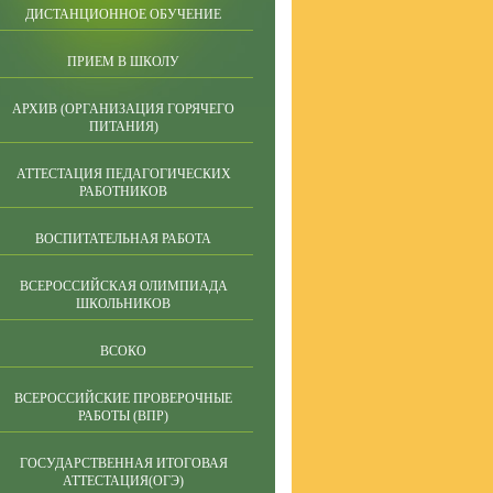
ДИСТАНЦИОННОЕ ОБУЧЕНИЕ
ПРИЕМ В ШКОЛУ
АРХИВ (ОРГАНИЗАЦИЯ ГОРЯЧЕГО
ПИТАНИЯ)
АТТЕСТАЦИЯ ПЕДАГОГИЧЕСКИХ
РАБОТНИКОВ
ВОСПИТАТЕЛЬНАЯ РАБОТА
ВСЕРОССИЙСКАЯ ОЛИМПИАДА
ШКОЛЬНИКОВ
ВСОКО
ВСЕРОССИЙСКИЕ ПРОВЕРОЧНЫЕ
РАБОТЫ (ВПР)
ГОСУДАРСТВЕННАЯ ИТОГОВАЯ
АТТЕСТАЦИЯ(ОГЭ)