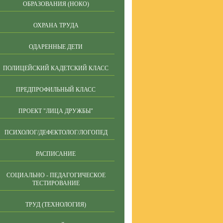
ОБРАЗОВАНИЯ (НОКО)
ОХРАНА ТРУДА
ОДАРЕННЫЕ ДЕТИ
ПОЛИЦЕЙСКИЙ КАДЕТСКИЙ КЛАСС
ПРЕДПРОФИЛЬНЫЙ КЛАСС
ПРОЕКТ "ЛИЦА ДРУЖБЫ"
ПСИХОЛОГ/ДЕФЕКТОЛОГ/ЛОГОПЕД
РАСПИСАНИЕ
СОЦИАЛЬНО - ПЕДАГОГИЧЕСКОЕ
ТЕСТИРОВАНИЕ
ТРУД (ТЕХНОЛОГИЯ)