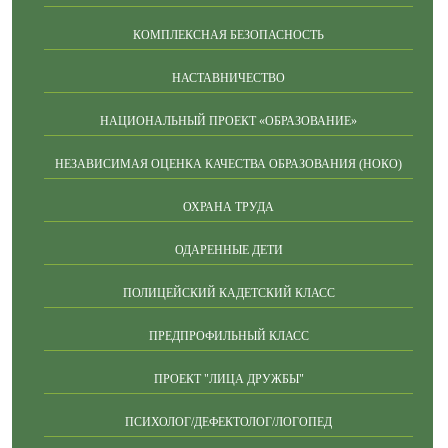
КОМПЛЕКСНАЯ БЕЗОПАСНОСТЬ
НАСТАВНИЧЕСТВО
НАЦИОНАЛЬНЫЙ ПРОЕКТ «ОБРАЗОВАНИЕ»
НЕЗАВИСИМАЯ ОЦЕНКА КАЧЕСТВА ОБРАЗОВАНИЯ (НОКО)
ОХРАНА ТРУДА
ОДАРЕННЫЕ ДЕТИ
ПОЛИЦЕЙСКИЙ КАДЕТСКИЙ КЛАСС
ПРЕДПРОФИЛЬНЫЙ КЛАСС
ПРОЕКТ "ЛИЦА ДРУЖБЫ"
ПСИХОЛОГ/ДЕФЕКТОЛОГ/ЛОГОПЕД