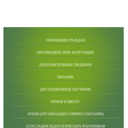
ОБРАЩЕНИЯ ГРАЖДАН
ПРОТИВОДЕЙСТВИЕ КОРРУПЦИИ
ДОПОЛНИТЕЛЬНЫЕ СВЕДЕНИЯ
ПИТАНИЕ
ДИСТАНЦИОННОЕ ОБУЧЕНИЕ
ПРИЕМ В ШКОЛУ
АРХИВ (ОРГАНИЗАЦИЯ ГОРЯЧЕГО ПИТАНИЯ)
АТТЕСТАЦИЯ ПЕДАГОГИЧЕСКИХ РАБОТНИКОВ