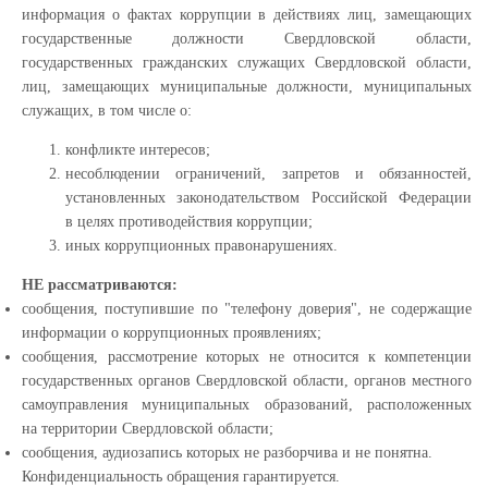
информация о фактах коррупции в действиях лиц, замещающих
государственные должности Свердловской области,
государственных гражданских служащих Свердловской области,
лиц, замещающих муниципальные должности, муниципальных
служащих, в том числе о:
конфликте интересов;
несоблюдении ограничений, запретов и обязанностей,
установленных законодательством Российской Федерации
в целях противодействия коррупции;
иных коррупционных правонарушениях.
НЕ рассматриваются:
сообщения, поступившие по "телефону доверия", не содержащие
информации о коррупционных проявлениях;
сообщения, рассмотрение которых не относится к компетенции
государственных органов Свердловской области, органов местного
самоуправления муниципальных образований, расположенных
на территории Свердловской области;
сообщения, аудиозапись которых не разборчива и не понятна.
Конфиденциальность обращения гарантируется.