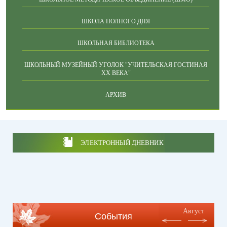
ШКОЛА ПОЛНОГО ДНЯ
ШКОЛЬНАЯ БИБЛИОТЕКА
ШКОЛЬНЫЙ МУЗЕЙНЫЙ УГОЛОК "УЧИТЕЛЬСКАЯ ГОСТИНАЯ
ХХ ВЕКА"
АРХИВ
ЭЛЕКТРОННЫЙ ДНЕВНИК
Август
События