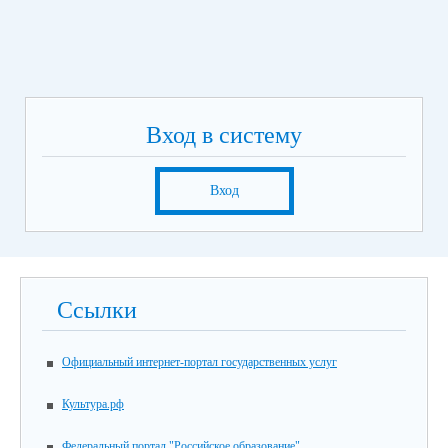
Вход в систему
Вход
Ссылки
Официальный интернет-портал государственных услуг
Культура.рф
Федеральный портал "Российское образование"