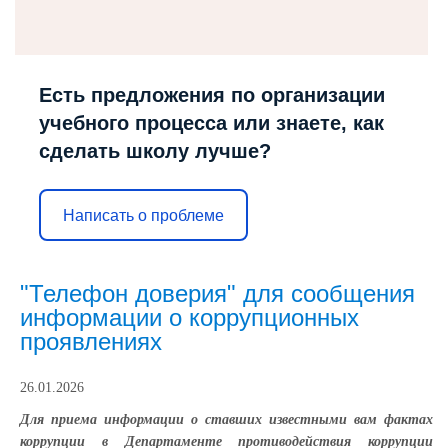
Есть предложения по организации
учебного процесса или знаете, как
сделать школу лучше?
Написать о проблеме
"Телефон доверия" для сообщения
информации о коррупционных
проявлениях
26.01.2026
Для приема информации о ставших известными вам фактах
коррупции в Департаменте противодействия коррупции