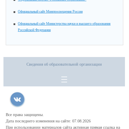
Официальный сайт Минпросвещения России
Официальный сайт Министерства науки и высшего образования
Российской Федерации
Сведения об образовательной организации
Все права защищены.
Дата последнего изменения на сайте: 07.08.2026
При использовании материалов сайта активная прямая ссылка на