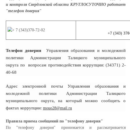
и контроля Свердловской области КРУГЛОСУТОЧНО работает
"телефон доверия"
+7 (343) 370-72
Телефон доверия
Управления образования и молодежной
политики Администрации Талицкого муниципального
округа
по вопросам противодействия коррупции: (34371) 2-
40-68
Адрес электронной почты Управления образования и
молодежной политики Администрации Талицкого
муниципального округа, на который можно сообщить о
фактах коррупции:
mouo28@mail.ru
Правила приема сообщений по "телефону доверия"
По "телефону доверия" принимается и рассматривается