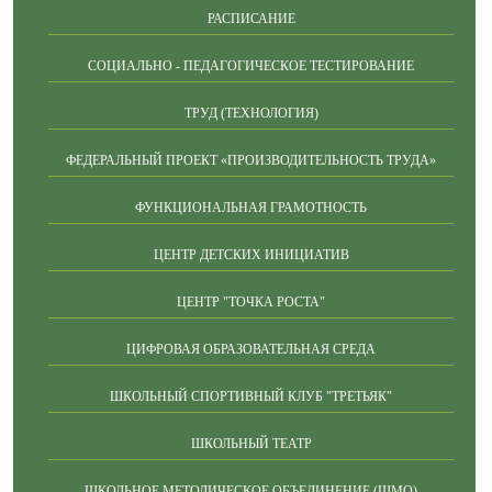
РАСПИСАНИЕ
СОЦИАЛЬНО - ПЕДАГОГИЧЕСКОЕ ТЕСТИРОВАНИЕ
ТРУД (ТЕХНОЛОГИЯ)
ФЕДЕРАЛЬНЫЙ ПРОЕКТ «ПРОИЗВОДИТЕЛЬНОСТЬ ТРУДА»
ФУНКЦИОНАЛЬНАЯ ГРАМОТНОСТЬ
ЦЕНТР ДЕТСКИХ ИНИЦИАТИВ
ЦЕНТР "ТОЧКА РОСТА"
ЦИФРОВАЯ ОБРАЗОВАТЕЛЬНАЯ СРЕДА
ШКОЛЬНЫЙ СПОРТИВНЫЙ КЛУБ "ТРЕТЬЯК"
ШКОЛЬНЫЙ ТЕАТР
ШКОЛЬНОЕ МЕТОДИЧЕСКОЕ ОБЪЕДИНЕНИЕ (ШМО)