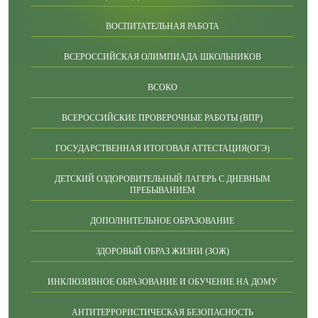
ВОСПИТАТЕЛЬНАЯ РАБОТА
ВСЕРОССИЙСКАЯ ОЛИМПИАДА ШКОЛЬНИКОВ
ВСОКО
ВСЕРОССИЙСКИЕ ПРОВЕРОЧНЫЕ РАБОТЫ (ВПР)
ГОСУДАРСТВЕННАЯ ИТОГОВАЯ АТТЕСТАЦИЯ(ОГЭ)
ДЕТСКИЙ ОЗДОРОВИТЕЛЬНЫЙ ЛАГЕРЬ С ДНЕВНЫМ
ПРЕБЫВАНИЕМ
ДОПОЛНИТЕЛЬНОЕ ОБРАЗОВАНИЕ
ЗДОРОВЫЙ ОБРАЗ ЖИЗНИ (ЗОЖ)
ИНКЛЮЗИВНОЕ ОБРАЗОВАНИЕ И ОБУЧЕНИЕ НА ДОМУ
АНТИТЕРРОРИСТИЧЕСКАЯ БЕЗОПАСНОСТЬ