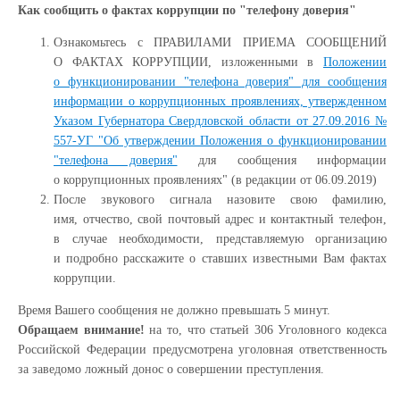
Как сообщить о фактах коррупции по "телефону доверия"
Ознакомьтесь с ПРАВИЛАМИ ПРИЕМА СООБЩЕНИЙ
О ФАКТАХ КОРРУПЦИИ, изложенными в
Положении
о функционировании "телефона доверия" для сообщения
информации о коррупционных проявлениях, утвержденном
Указом Губернатора Свердловской области от 27.09.2016 №
557-УГ "Об утверждении Положения о функционировании
"телефона доверия"
для сообщения информации
о коррупционных проявлениях" (в редакции от 06.09.2019)
После звукового сигнала назовите свою фамилию,
имя, отчество, свой почтовый адрес и контактный телефон,
в случае необходимости, представляемую организацию
и подробно расскажите о ставших известными Вам фактах
коррупции.
Время Вашего сообщения не должно превышать 5 минут.
Обращаем внимание!
на то, что статьей 306 Уголовного кодекса
Российской Федерации предусмотрена уголовная ответственность
за заведомо ложный донос о совершении преступления.