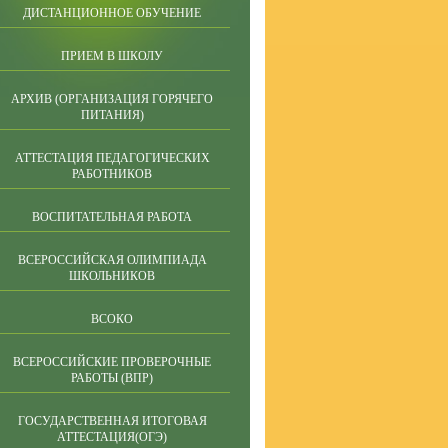
ДИСТАНЦИОННОЕ ОБУЧЕНИЕ
ПРИЕМ В ШКОЛУ
АРХИВ (ОРГАНИЗАЦИЯ ГОРЯЧЕГО
ПИТАНИЯ)
АТТЕСТАЦИЯ ПЕДАГОГИЧЕСКИХ
РАБОТНИКОВ
ВОСПИТАТЕЛЬНАЯ РАБОТА
ВСЕРОССИЙСКАЯ ОЛИМПИАДА
ШКОЛЬНИКОВ
ВСОКО
ВСЕРОССИЙСКИЕ ПРОВЕРОЧНЫЕ
РАБОТЫ (ВПР)
ГОСУДАРСТВЕННАЯ ИТОГОВАЯ
АТТЕСТАЦИЯ(ОГЭ)