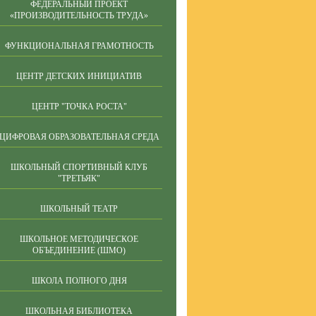
ФЕДЕРАЛЬНЫЙ ПРОЕКТ
«ПРОИЗВОДИТЕЛЬНОСТЬ ТРУДА»
ФУНКЦИОНАЛЬНАЯ ГРАМОТНОСТЬ
ЦЕНТР ДЕТСКИХ ИНИЦИАТИВ
ЦЕНТР "ТОЧКА РОСТА"
ЦИФРОВАЯ ОБРАЗОВАТЕЛЬНАЯ СРЕДА
ШКОЛЬНЫЙ СПОРТИВНЫЙ КЛУБ
"ТРЕТЬЯК"
ШКОЛЬНЫЙ ТЕАТР
ШКОЛЬНОЕ МЕТОДИЧЕСКОЕ
ОБЪЕДИНЕНИЕ (ШМО)
ШКОЛА ПОЛНОГО ДНЯ
ШКОЛЬНАЯ БИБЛИОТЕКА