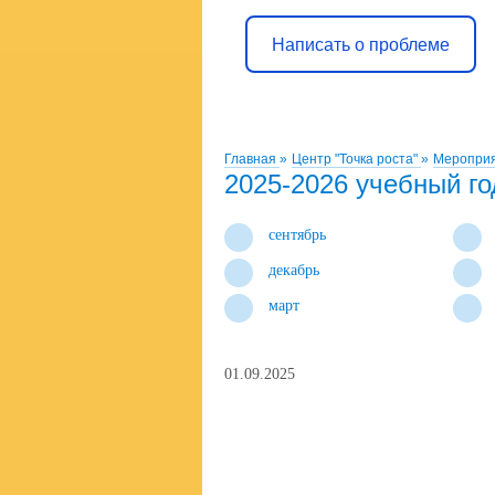
Написать о проблеме
Главная
»
Центр "Точка роста"
»
Меропри
2025-2026 учебный го
сентябрь
декабрь
март
01.09.2025