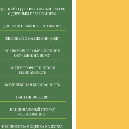
ДЕТСКИЙ ОЗДОРОВИТЕЛЬНЫЙ ЛАГЕРЬ
С ДНЕВНЫМ ПРЕБЫВАНИЕМ
ДОПОЛНИТЕЛЬНОЕ ОБРАЗОВАНИЕ
ЗДОРОВЫЙ ОБРАЗ ЖИЗНИ (ЗОЖ)
ИНКЛЮЗИВНОЕ ОБРАЗОВАНИЕ И
ОБУЧЕНИЕ НА ДОМУ
АНТИТЕРРОРИСТИЧЕСКАЯ
БЕЗОПАСНОСТЬ
КОМПЛЕКСНАЯ БЕЗОПАСНОСТЬ
НАСТАВНИЧЕСТВО
НАЦИОНАЛЬНЫЙ ПРОЕКТ
«ОБРАЗОВАНИЕ»
НЕЗАВИСИМАЯ ОЦЕНКА КАЧЕСТВА