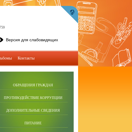
759
Версия для слабовидящих
льбомы
Контакты
ОБРАЩЕНИЯ ГРАЖДАН
ПРОТИВОДЕЙСТВИЕ КОРРУПЦИИ
ДОПОЛНИТЕЛЬНЫЕ СВЕДЕНИЯ
ПИТАНИЕ