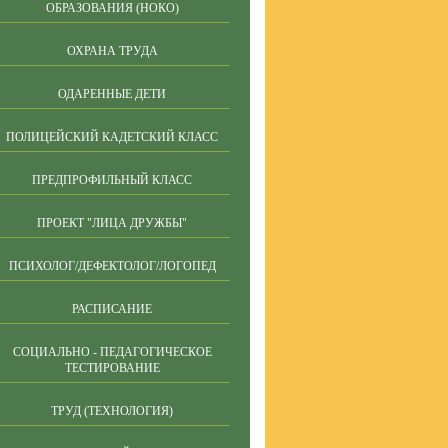
ОБРАЗОВАНИЯ (НОКО)
ОХРАНА ТРУДА
ОДАРЕННЫЕ ДЕТИ
ПОЛИЦЕЙСКИЙ КАДЕТСКИЙ КЛАСС
ПРЕДПРОФИЛЬНЫЙ КЛАСС
ПРОЕКТ "ЛИЦА ДРУЖБЫ"
ПСИХОЛОГ/ДЕФЕКТОЛОГ/ЛОГОПЕД
РАСПИСАНИЕ
СОЦИАЛЬНО - ПЕДАГОГИЧЕСКОЕ
ТЕСТИРОВАНИЕ
ТРУД (ТЕХНОЛОГИЯ)