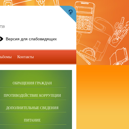
759
Версия для слабовидящих
льбомы
Контакты
ОБРАЩЕНИЯ ГРАЖДАН
ПРОТИВОДЕЙСТВИЕ КОРРУПЦИИ
ДОПОЛНИТЕЛЬНЫЕ СВЕДЕНИЯ
ПИТАНИЕ