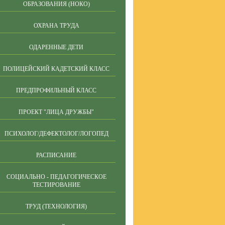
ОБРАЗОВАНИЯ (НОКО)
ОХРАНА ТРУДА
ОДАРЕННЫЕ ДЕТИ
ПОЛИЦЕЙСКИЙ КАДЕТСКИЙ КЛАСС
ПРЕДПРОФИЛЬНЫЙ КЛАСС
ПРОЕКТ "ЛИЦА ДРУЖБЫ"
ПСИХОЛОГ/ДЕФЕКТОЛОГ/ЛОГОПЕД
РАСПИСАНИЕ
СОЦИАЛЬНО - ПЕДАГОГИЧЕСКОЕ
ТЕСТИРОВАНИЕ
ТРУД (ТЕХНОЛОГИЯ)