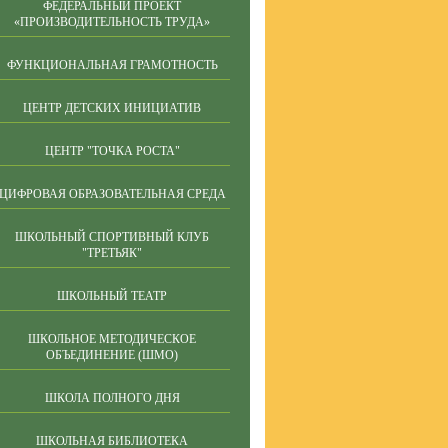
ФЕДЕРАЛЬНЫЙ ПРОЕКТ
«ПРОИЗВОДИТЕЛЬНОСТЬ ТРУДА»
ФУНКЦИОНАЛЬНАЯ ГРАМОТНОСТЬ
ЦЕНТР ДЕТСКИХ ИНИЦИАТИВ
ЦЕНТР "ТОЧКА РОСТА"
ЦИФРОВАЯ ОБРАЗОВАТЕЛЬНАЯ СРЕДА
ШКОЛЬНЫЙ СПОРТИВНЫЙ КЛУБ
"ТРЕТЬЯК"
ШКОЛЬНЫЙ ТЕАТР
ШКОЛЬНОЕ МЕТОДИЧЕСКОЕ
ОБЪЕДИНЕНИЕ (ШМО)
ШКОЛА ПОЛНОГО ДНЯ
ШКОЛЬНАЯ БИБЛИОТЕКА