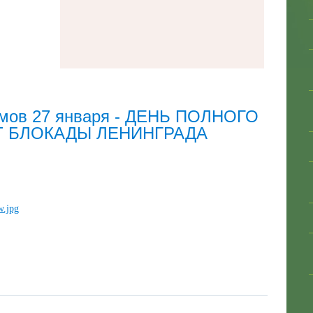
мов 27 января - ДЕНЬ ПОЛНОГО
 БЛОКАДЫ ЛЕНИНГРАДА