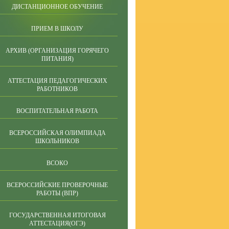
ДИСТАНЦИОННОЕ ОБУЧЕНИЕ
ПРИЕМ В ШКОЛУ
АРХИВ (ОРГАНИЗАЦИЯ ГОРЯЧЕГО
ПИТАНИЯ)
АТТЕСТАЦИЯ ПЕДАГОГИЧЕСКИХ
РАБОТНИКОВ
ВОСПИТАТЕЛЬНАЯ РАБОТА
ВСЕРОССИЙСКАЯ ОЛИМПИАДА
ШКОЛЬНИКОВ
ВСОКО
ВСЕРОССИЙСКИЕ ПРОВЕРОЧНЫЕ
РАБОТЫ (ВПР)
ГОСУДАРСТВЕННАЯ ИТОГОВАЯ
АТТЕСТАЦИЯ(ОГЭ)