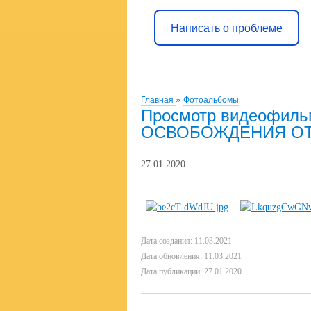
Написать о проблеме
Главная
»
Фотоальбомы
Просмотр видеофиль
ОСВОБОЖДЕНИЯ ОТ
27.01.2020
Дата создания: 11.03.2021
Дата обновления: 11.03.2021
Дата публикации: 27.01.2020