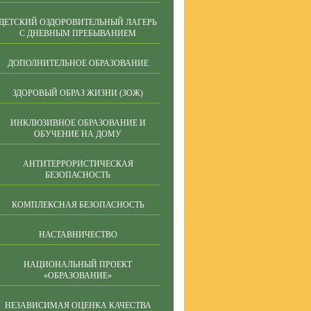
ДЕТСКИЙ ОЗДОРОВИТЕЛЬНЫЙ ЛАГЕРЬ
С ДНЕВНЫМ ПРЕБЫВАНИЕМ
ДОПОЛНИТЕЛЬНОЕ ОБРАЗОВАНИЕ
ЗДОРОВЫЙ ОБРАЗ ЖИЗНИ (ЗОЖ)
ИНКЛЮЗИВНОЕ ОБРАЗОВАНИЕ И
ОБУЧЕНИЕ НА ДОМУ
АНТИТЕРРОРИСТИЧЕСКАЯ
БЕЗОПАСНОСТЬ
КОМПЛЕКСНАЯ БЕЗОПАСНОСТЬ
НАСТАВНИЧЕСТВО
НАЦИОНАЛЬНЫЙ ПРОЕКТ
«ОБРАЗОВАНИЕ»
НЕЗАВИСИМАЯ ОЦЕНКА КАЧЕСТВА