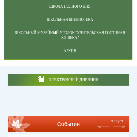
ШКОЛА ПОЛНОГО ДНЯ
ШКОЛЬНАЯ БИБЛИОТЕКА
ШКОЛЬНЫЙ МУЗЕЙНЫЙ УГОЛОК "УЧИТЕЛЬСКАЯ ГОСТИНАЯ
ХХ ВЕКА"
АРХИВ
ЭЛЕКТРОННЫЙ ДНЕВНИК
Август
События