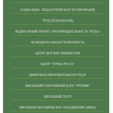
СОЦИАЛЬНО - ПЕДАГОГИЧЕСКОЕ ТЕСТИРОВАНИЕ
ТРУД (ТЕХНОЛОГИЯ)
ФЕДЕРАЛЬНЫЙ ПРОЕКТ «ПРОИЗВОДИТЕЛЬНОСТЬ ТРУДА»
ФУНКЦИОНАЛЬНАЯ ГРАМОТНОСТЬ
ЦЕНТР ДЕТСКИХ ИНИЦИАТИВ
ЦЕНТР "ТОЧКА РОСТА"
ЦИФРОВАЯ ОБРАЗОВАТЕЛЬНАЯ СРЕДА
ШКОЛЬНЫЙ СПОРТИВНЫЙ КЛУБ "ТРЕТЬЯК"
ШКОЛЬНЫЙ ТЕАТР
ШКОЛЬНОЕ МЕТОДИЧЕСКОЕ ОБЪЕДИНЕНИЕ (ШМО)