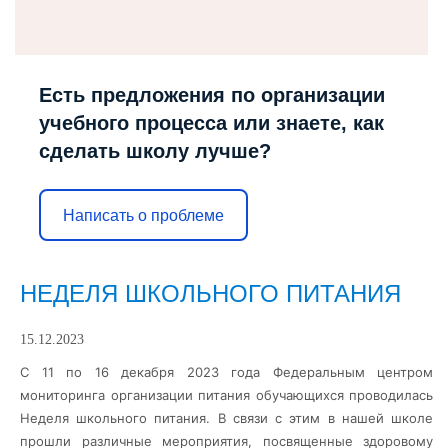
Есть предложения по организации
учебного процесса или знаете, как
сделать школу лучше?
Написать о проблеме
НЕДЕЛЯ ШКОЛЬНОГО ПИТАНИЯ
15.12.2023
С 11 по 16 декабря 2023 года Федеральным центром
мониторинга организации питания обучающихся проводилась
Неделя школьного питания. В связи с этим в нашей школе
прошли различные мероприятия, посвященные здоровому