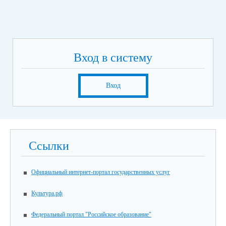
Вход в систему
Вход
Ссылки
Официальный интернет-портал государственных услуг
Культура.рф
Федеральный портал "Российское образование"