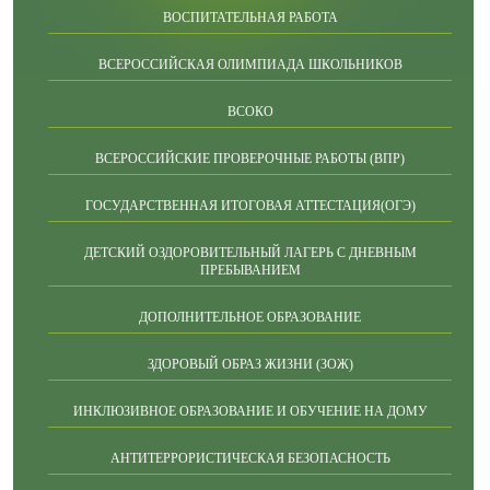
ВОСПИТАТЕЛЬНАЯ РАБОТА
ВСЕРОССИЙСКАЯ ОЛИМПИАДА ШКОЛЬНИКОВ
ВСОКО
ВСЕРОССИЙСКИЕ ПРОВЕРОЧНЫЕ РАБОТЫ (ВПР)
ГОСУДАРСТВЕННАЯ ИТОГОВАЯ АТТЕСТАЦИЯ(ОГЭ)
ДЕТСКИЙ ОЗДОРОВИТЕЛЬНЫЙ ЛАГЕРЬ С ДНЕВНЫМ
ПРЕБЫВАНИЕМ
ДОПОЛНИТЕЛЬНОЕ ОБРАЗОВАНИЕ
ЗДОРОВЫЙ ОБРАЗ ЖИЗНИ (ЗОЖ)
ИНКЛЮЗИВНОЕ ОБРАЗОВАНИЕ И ОБУЧЕНИЕ НА ДОМУ
АНТИТЕРРОРИСТИЧЕСКАЯ БЕЗОПАСНОСТЬ