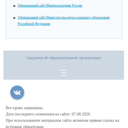
Официальный сайт Минпросвещения России
Официальный сайт Министерства науки и высшего образования
Российской Федерации
Сведения об образовательной организации
Все права защищены.
Дата последнего изменения на сайте: 07.08.2026
При использовании материалов сайта активная прямая ссылка на
источник обязательна