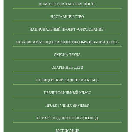
КОМПЛЕКСНАЯ БЕЗОПАСНОСТЬ
НАСТАВНИЧЕСТВО
НАЦИОНАЛЬНЫЙ ПРОЕКТ «ОБРАЗОВАНИЕ»
НЕЗАВИСИМАЯ ОЦЕНКА КАЧЕСТВА ОБРАЗОВАНИЯ (НОКО)
ОХРАНА ТРУДА
ОДАРЕННЫЕ ДЕТИ
ПОЛИЦЕЙСКИЙ КАДЕТСКИЙ КЛАСС
ПРЕДПРОФИЛЬНЫЙ КЛАСС
ПРОЕКТ "ЛИЦА ДРУЖБЫ"
ПСИХОЛОГ/ДЕФЕКТОЛОГ/ЛОГОПЕД
РАСПИСАНИЕ