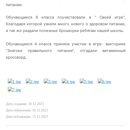
питанию.
Обучающиеся 6 класса поучаствовали в " Своей игре"
,
благодаря которой узнали много нового о здоровом питании,
а так же раздали полезные брошюрки ребятам нашей школы.
Обучающиеся 4 класса приняли участие в игре- викторине
"Знатоки правильного питания", отгадали витаминный
кроссворд.
Дата создания: 16.12.2023
Дата обновления: 16.12.2023
Дата публикации: 15.12.2023