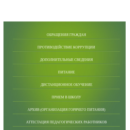
ОБРАЩЕНИЯ ГРАЖДАН
ПРОТИВОДЕЙСТВИЕ КОРРУПЦИИ
ДОПОЛНИТЕЛЬНЫЕ СВЕДЕНИЯ
ПИТАНИЕ
ДИСТАНЦИОННОЕ ОБУЧЕНИЕ
ПРИЕМ В ШКОЛУ
АРХИВ (ОРГАНИЗАЦИЯ ГОРЯЧЕГО ПИТАНИЯ)
АТТЕСТАЦИЯ ПЕДАГОГИЧЕСКИХ РАБОТНИКОВ