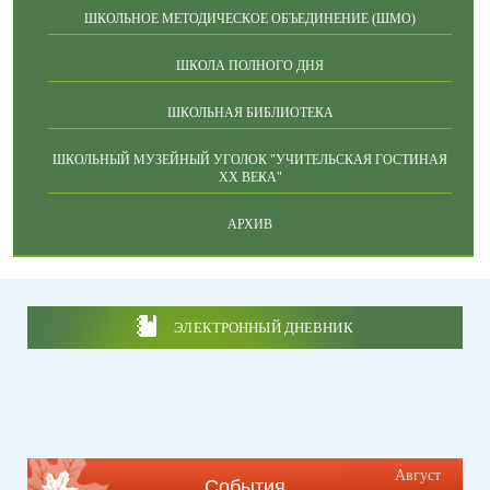
ШКОЛЬНОЕ МЕТОДИЧЕСКОЕ ОБЪЕДИНЕНИЕ (ШМО)
ШКОЛА ПОЛНОГО ДНЯ
ШКОЛЬНАЯ БИБЛИОТЕКА
ШКОЛЬНЫЙ МУЗЕЙНЫЙ УГОЛОК "УЧИТЕЛЬСКАЯ ГОСТИНАЯ
ХХ ВЕКА"
АРХИВ
ЭЛЕКТРОННЫЙ ДНЕВНИК
Август
События