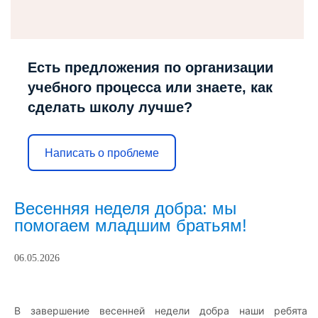
Есть предложения по организации
учебного процесса или знаете, как
сделать школу лучше?
Написать о проблеме
Весенняя неделя добра: мы
помогаем младшим братьям!
06.05.2026
В завершение весенней недели добра наши ребята