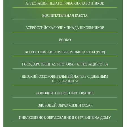
АТТЕСТАЦИЯ ПЕДАГОГИЧЕСКИХ РАБОТНИКОВ
ВОСПИТАТЕЛЬНАЯ РАБОТА
ВСЕРОССИЙСКАЯ ОЛИМПИАДА ШКОЛЬНИКОВ
ВСОКО
ВСЕРОССИЙСКИЕ ПРОВЕРОЧНЫЕ РАБОТЫ (ВПР)
ГОСУДАРСТВЕННАЯ ИТОГОВАЯ АТТЕСТАЦИЯ(ОГЭ)
ДЕТСКИЙ ОЗДОРОВИТЕЛЬНЫЙ ЛАГЕРЬ С ДНЕВНЫМ
ПРЕБЫВАНИЕМ
ДОПОЛНИТЕЛЬНОЕ ОБРАЗОВАНИЕ
ЗДОРОВЫЙ ОБРАЗ ЖИЗНИ (ЗОЖ)
ИНКЛЮЗИВНОЕ ОБРАЗОВАНИЕ И ОБУЧЕНИЕ НА ДОМУ