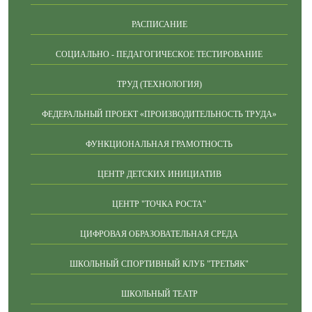
РАСПИСАНИЕ
СОЦИАЛЬНО - ПЕДАГОГИЧЕСКОЕ ТЕСТИРОВАНИЕ
ТРУД (ТЕХНОЛОГИЯ)
ФЕДЕРАЛЬНЫЙ ПРОЕКТ «ПРОИЗВОДИТЕЛЬНОСТЬ ТРУДА»
ФУНКЦИОНАЛЬНАЯ ГРАМОТНОСТЬ
ЦЕНТР ДЕТСКИХ ИНИЦИАТИВ
ЦЕНТР "ТОЧКА РОСТА"
ЦИФРОВАЯ ОБРАЗОВАТЕЛЬНАЯ СРЕДА
ШКОЛЬНЫЙ СПОРТИВНЫЙ КЛУБ "ТРЕТЬЯК"
ШКОЛЬНЫЙ ТЕАТР