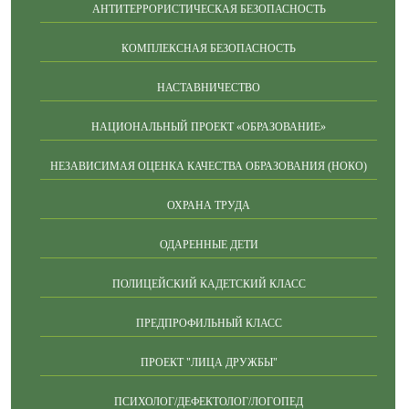
АНТИТЕРРОРИСТИЧЕСКАЯ БЕЗОПАСНОСТЬ
КОМПЛЕКСНАЯ БЕЗОПАСНОСТЬ
НАСТАВНИЧЕСТВО
НАЦИОНАЛЬНЫЙ ПРОЕКТ «ОБРАЗОВАНИЕ»
НЕЗАВИСИМАЯ ОЦЕНКА КАЧЕСТВА ОБРАЗОВАНИЯ (НОКО)
ОХРАНА ТРУДА
ОДАРЕННЫЕ ДЕТИ
ПОЛИЦЕЙСКИЙ КАДЕТСКИЙ КЛАСС
ПРЕДПРОФИЛЬНЫЙ КЛАСС
ПРОЕКТ "ЛИЦА ДРУЖБЫ"
ПСИХОЛОГ/ДЕФЕКТОЛОГ/ЛОГОПЕД