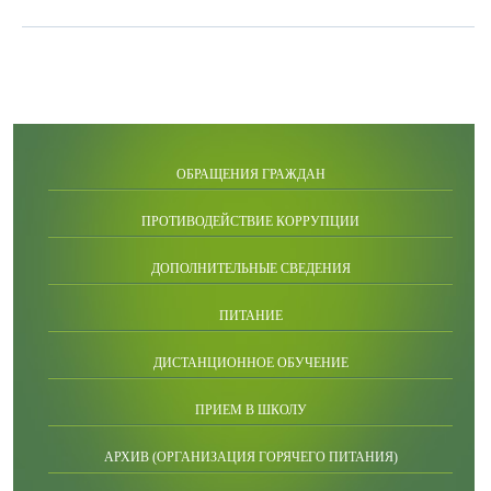
ОБРАЩЕНИЯ ГРАЖДАН
ПРОТИВОДЕЙСТВИЕ КОРРУПЦИИ
ДОПОЛНИТЕЛЬНЫЕ СВЕДЕНИЯ
ПИТАНИЕ
ДИСТАНЦИОННОЕ ОБУЧЕНИЕ
ПРИЕМ В ШКОЛУ
АРХИВ (ОРГАНИЗАЦИЯ ГОРЯЧЕГО ПИТАНИЯ)