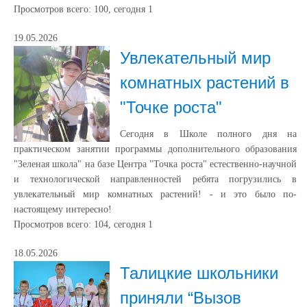
Просмотров всего:
100
, сегодня
1
19.05.2026
Увлекательный мир
комнатных растений в
"Точке роста"
Сегодня в Школе полного дня на
практическом занятии программы дополнительного образования
"Зеленая школа" на базе Центра "Точка роста" естественно-научной
и технологической направленностей ребята погрузились в
увлекательный мир комнатных растений! - и это было по-
настоящему интересно!
Просмотров всего:
104
, сегодня
1
18.05.2026
Талицкие школьники
приняли “Вызов