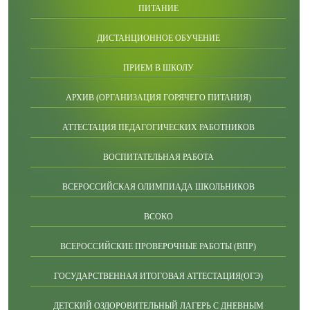
ПИТАНИЕ
ДИСТАНЦИОННОЕ ОБУЧЕНИЕ
ПРИЕМ В ШКОЛУ
АРХИВ (ОРГАНИЗАЦИЯ ГОРЯЧЕГО ПИТАНИЯ)
АТТЕСТАЦИЯ ПЕДАГОГИЧЕСКИХ РАБОТНИКОВ
ВОСПИТАТЕЛЬНАЯ РАБОТА
ВСЕРОССИЙСКАЯ ОЛИМПИАДА ШКОЛЬНИКОВ
ВСОКО
ВСЕРОССИЙСКИЕ ПРОВЕРОЧНЫЕ РАБОТЫ (ВПР)
ГОСУДАРСТВЕННАЯ ИТОГОВАЯ АТТЕСТАЦИЯ(ОГЭ)
ДЕТСКИЙ ОЗДОРОВИТЕЛЬНЫЙ ЛАГЕРЬ С ДНЕВНЫМ