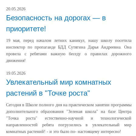
20.05.2026
Безопасность на дорогах — в
приоритете!
19 мая, перед началом летних каникул, нашу школу посетила
инспектор по пропаганде БДД Сутягина Дарья Андреевна. Она
провела с ребятами важную беседу о правилах дорожного
движения!
19.05.2026
Увлекательный мир комнатных
растений в "Точке роста"
Сегодня в Школе полного дня на практическом занятии программы
дополнительного образования "Зеленая школа" на базе Центра
"Точка роста" естественно-научной и технологической
направленностей ребята погрузились в увлекательный мир
комнатных растений! - и это было по- настоящему интересно!