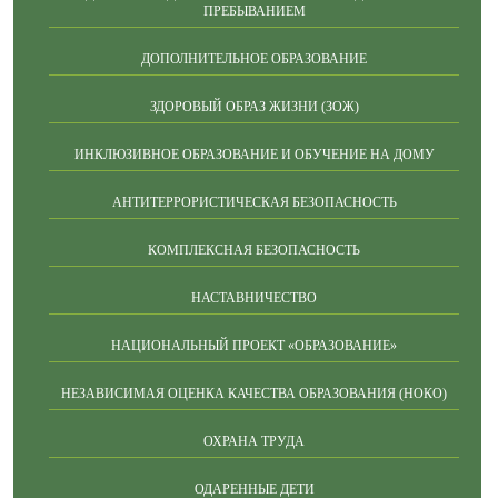
ПРЕБЫВАНИЕМ
ДОПОЛНИТЕЛЬНОЕ ОБРАЗОВАНИЕ
ЗДОРОВЫЙ ОБРАЗ ЖИЗНИ (ЗОЖ)
ИНКЛЮЗИВНОЕ ОБРАЗОВАНИЕ И ОБУЧЕНИЕ НА ДОМУ
АНТИТЕРРОРИСТИЧЕСКАЯ БЕЗОПАСНОСТЬ
КОМПЛЕКСНАЯ БЕЗОПАСНОСТЬ
НАСТАВНИЧЕСТВО
НАЦИОНАЛЬНЫЙ ПРОЕКТ «ОБРАЗОВАНИЕ»
НЕЗАВИСИМАЯ ОЦЕНКА КАЧЕСТВА ОБРАЗОВАНИЯ (НОКО)
ОХРАНА ТРУДА
ОДАРЕННЫЕ ДЕТИ