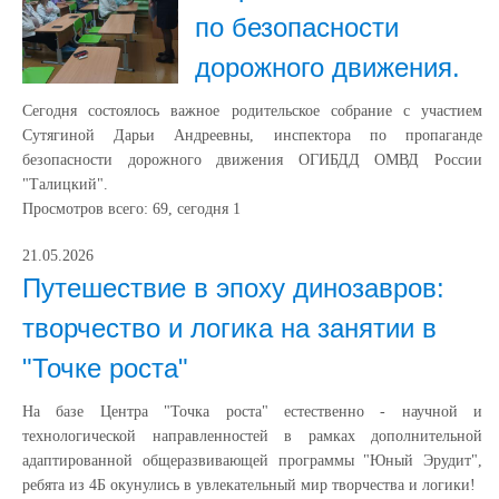
по безопасности
дорожного движения.
Сегодня состоялось важное родительское собрание с участием
Сутягиной Дарьи Андреевны, инспектора по пропаганде
безопасности дорожного движения ОГИБДД ОМВД России
"Талицкий".
Просмотров всего:
69
, сегодня
1
21.05.2026
Путешествие в эпоху динозавров:
творчество и логика на занятии в
"Точке роста"
На базе Центра "Точка роста" естественно - научной и
технологической направленностей в рамках дополнительной
адаптированной общеразвивающей программы "Юный Эрудит",
ребята из 4Б окунулись в увлекательный мир творчества и логики!