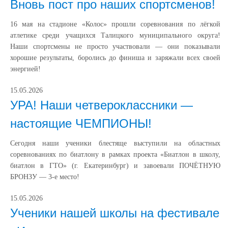
Вновь пост про наших спортсменов!
16 мая на стадионе «Колос» прошли соревнования по лёгкой
атлетике среди учащихся Талицкого муниципального округа!
Наши спортсмены не просто участвовали — они показывали
хорошие результаты, боролись до финиша и заряжали всех своей
энергией!
15.05.2026
УРА! Наши четвероклассники —
настоящие ЧЕМПИОНЫ!
Сегодня наши ученики блестяще выступили на областных
соревнованиях по биатлону в рамках проекта «Биатлон в школу,
биатлон в ГТО» (г. Екатеринбург) и завоевали ПОЧЁТНУЮ
БРОНЗУ — 3‑е место!
15.05.2026
Ученики нашей школы на фестивале