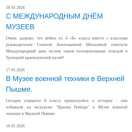
18.05.2026
С МЕЖДУНАРОДНЫМ ДНЁМ
МУЗЕЕВ
Очень здорово, что ребята из 4 «Б» класса вместе с классным
руководителем Галиной Анатольевной Шихалёвой отметили
Международный день музеев таким познавательным походом в
Троицкий краеведческий музей!
17.05.2026
В Музее военной техники в Верхней
Пышме.
Сегодня учащиеся 8 класса прикоснулись к истории - они
побывали на экскурсии "Крылья Победы" в Музее военной
техники в Верхней Пышме.
16.05.2026