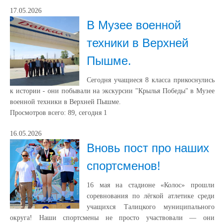
17.05.2026
В Музее военной
техники в Верхней
Пышме.
Сегодня учащиеся 8 класса прикоснулись
к истории - они побывали на экскурсии "Крылья Победы" в Музее
военной техники в Верхней Пышме.
Просмотров всего:
89
, сегодня
1
16.05.2026
Вновь пост про наших
спортсменов!
16 мая на стадионе «Колос» прошли
соревнования по лёгкой атлетике среди
учащихся Талицкого муниципального
округа! Наши спортсмены не просто участвовали — они