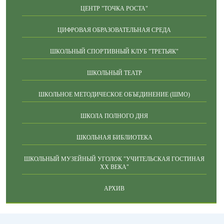
ЦЕНТР "ТОЧКА РОСТА"
ЦИФРОВАЯ ОБРАЗОВАТЕЛЬНАЯ СРЕДА
ШКОЛЬНЫЙ СПОРТИВНЫЙ КЛУБ "ТРЕТЬЯК"
ШКОЛЬНЫЙ ТЕАТР
ШКОЛЬНОЕ МЕТОДИЧЕСКОЕ ОБЪЕДИНЕНИЕ (ШМО)
ШКОЛА ПОЛНОГО ДНЯ
ШКОЛЬНАЯ БИБЛИОТЕКА
ШКОЛЬНЫЙ МУЗЕЙНЫЙ УГОЛОК "УЧИТЕЛЬСКАЯ ГОСТИНАЯ
ХХ ВЕКА"
АРХИВ