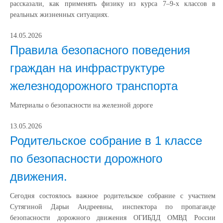
рассказали, как применять физику из курса 7–9‑х классов в
реальных жизненных ситуациях.
14.05.2026
Правила безопасного поведения
граждан на инфраструктуре
железнодорожного транспорта
Материалы о безопасности на железной дороге
13.05.2026
Родительское собрание в 1 классе
по безопасности дорожного
движения.
Сегодня состоялось важное родительское собрание с участием
Сутягиной Дарьи Андреевны, инспектора по пропаганде
безопасности дорожного движения ОГИБДД ОМВД России