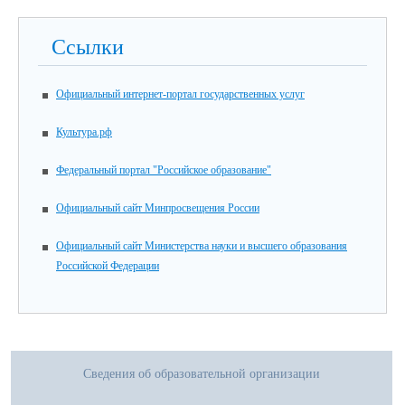
Ссылки
Официальный интернет-портал государственных услуг
Культура.рф
Федеральный портал "Российское образование"
Официальный сайт Минпросвещения России
Официальный сайт Министерства науки и высшего образования
Российской Федерации
Сведения об образовательной организации