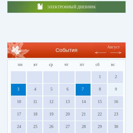
ЭЛЕКТРОННЫЙ ДНЕВНИК
Август
События
пн
вт
ср
чт
пт
сб
вс
1
2
3
4
5
6
7
8
9
10
11
12
13
14
15
16
17
18
19
20
21
22
23
24
25
26
27
28
29
30