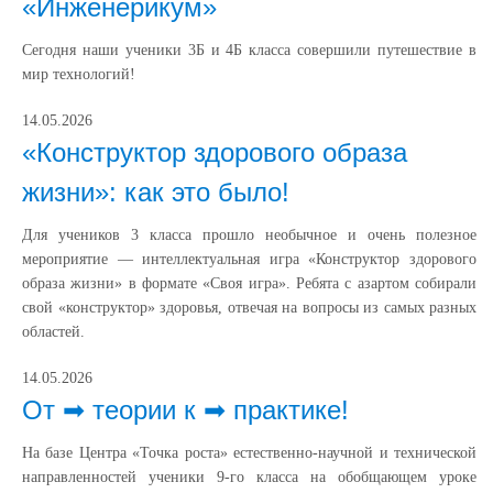
«Инженерикум»
Сегодня наши ученики 3Б и 4Б класса совершили путешествие в
мир технологий!
14.05.2026
«Конструктор здорового образа
жизни»: как это было!
Для учеников 3 класса прошло необычное и очень полезное
мероприятие — интеллектуальная игра «Конструктор здорового
образа жизни» в формате «Своя игра». Ребята с азартом собирали
свой «конструктор» здоровья, отвечая на вопросы из самых разных
областей.
14.05.2026
От ➡ теории к ➡ практике!
На базе Центра «Точка роста» естественно‑научной и технической
направленностей ученики 9‑го класса на обобщающем уроке