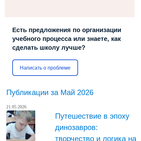
Есть предложения по организации
учебного процесса или знаете, как
сделать школу лучше?
Написать о проблеме
Публикации за Май 2026
21.05.2026
Путешествие в эпоху
динозавров:
творчество и логика на