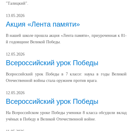
"Талицкий".
13.05.2026
Акция «Лента памяти»
В нашей школе прошла акция «Лента памяти», приуроченная к 81-
й годовщине Великой Победы.
12.05.2026
Всероссийский урок Победы
Всероссийский урок Победы в 7 классе: наука в годы Великой
Отечественной войны стала оружием против врага.
12.05.2026
Всероссийский урок Победы
На Всероссийском уроке Победы ученики 8 класса обсудили вклад
учёных в Победу в Великой Отечественной войне.