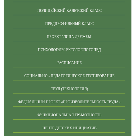
ПОЛИЦЕЙСКИЙ КАДЕТСКИЙ КЛАСС
ПРЕДПРОФИЛЬНЫЙ КЛАСС
ПРОЕКТ "ЛИЦА ДРУЖБЫ"
ПСИХОЛОГ/ДЕФЕКТОЛОГ/ЛОГОПЕД
РАСПИСАНИЕ
СОЦИАЛЬНО - ПЕДАГОГИЧЕСКОЕ ТЕСТИРОВАНИЕ
ТРУД (ТЕХНОЛОГИЯ)
ФЕДЕРАЛЬНЫЙ ПРОЕКТ «ПРОИЗВОДИТЕЛЬНОСТЬ ТРУДА»
ФУНКЦИОНАЛЬНАЯ ГРАМОТНОСТЬ
ЦЕНТР ДЕТСКИХ ИНИЦИАТИВ