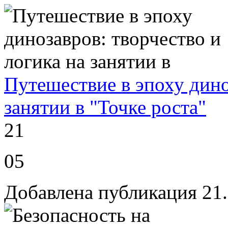
Путешествие в эпоху дино
занятии в "Точке роста"
21
05
Добавлена публикация 21