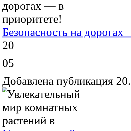
Безопасность на дорогах 
20
05
Добавлена публикация 20