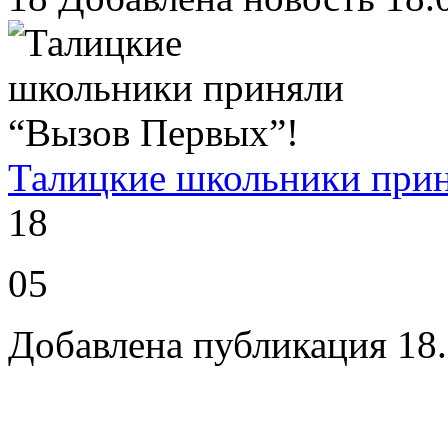
Талицкие школьники при
18
05
Добавлена публикация 18